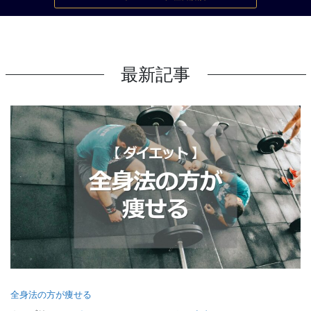
最新記事
全身法の方が痩せる