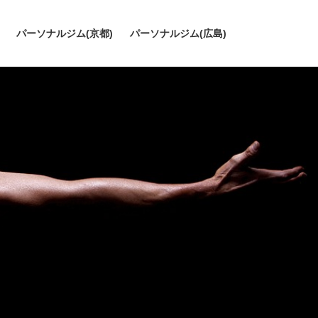
パーソナルジム(京都)
パーソナルジム(広島)