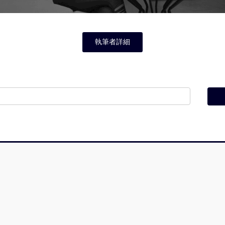
執筆者詳細