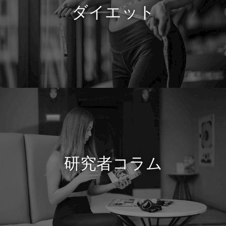
ダイエット
研究者コラム