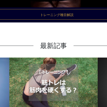
トレーニング種目解説
最新記事