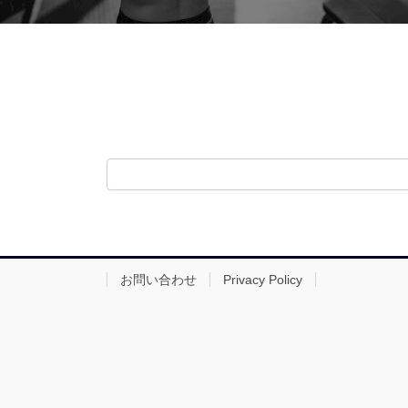
お問い合わせ
Privacy Policy