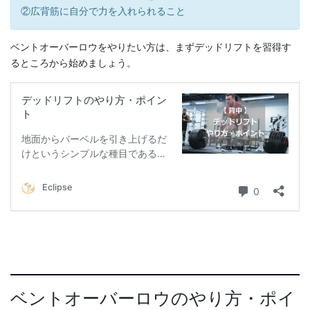
②広背筋に自分で力を入れられること
ベントオーバーロウをやりたい方は、まずデッドリフトを習得す
るところから始めましょう。
ベントオーバーロウのやり方・ポイ