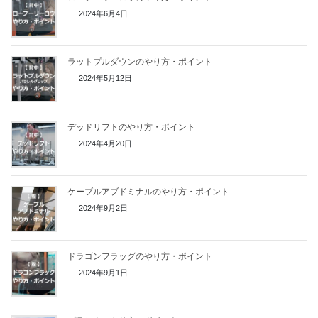
2024年6月4日
ラットプルダウンのやり方・ポイント
2024年5月12日
デッドリフトのやり方・ポイント
2024年4月20日
ケーブルアブドミナルのやり方・ポイント
2024年9月2日
ドラゴンフラッグのやり方・ポイント
2024年9月1日