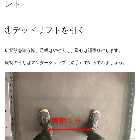
ント
①デッドリフトを引く
広背筋を狙う際、足幅はやや広く、重心は踵寄りにします。
最初のうちはアンダーグリップ（逆手）でやってみましょう。