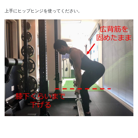
上手にヒップヒンジを使ってください。