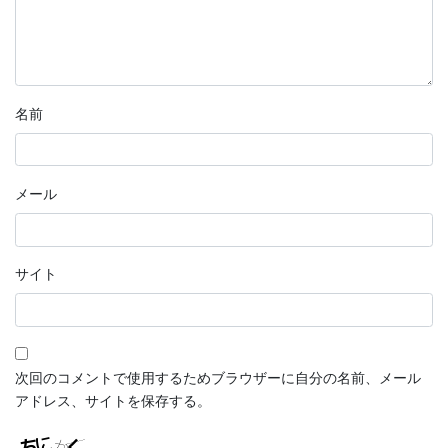
名前
メール
サイト
次回のコメントで使用するためブラウザーに自分の名前、メール
アドレス、サイトを保存する。