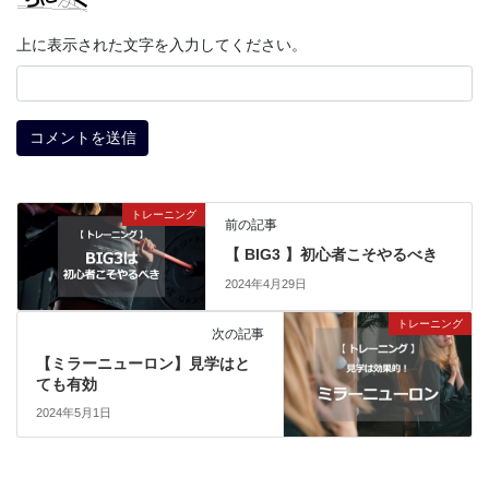
上に表示された文字を入力してください。
トレーニング
前の記事
【 BIG3 】初心者こそやるべき
2024年4月29日
トレーニング
次の記事
【ミラーニューロン】見学はと
ても有効
2024年5月1日