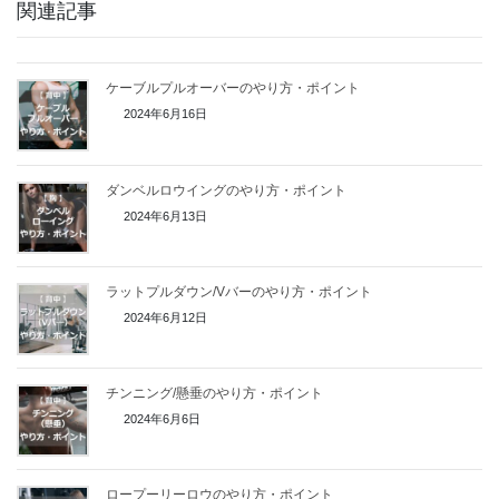
関連記事
ケーブルプルオーバーのやり方・ポイント
2024年6月16日
ダンベルロウイングのやり方・ポイント
2024年6月13日
ラットプルダウン/Vバーのやり方・ポイント
2024年6月12日
チンニング/懸垂のやり方・ポイント
2024年6月6日
ロープーリーロウのやり方・ポイント