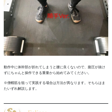
動作中に体幹部が折れてしまうと腰に良くないので、腹圧が抜け
ずにちゃんと操作できる重量から始めてみてください。
※僧帽筋を狙って実践する場合は方法が異なります。そちらはま
たいずれ解説します。