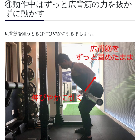
④動作中はずっと広背筋の力を抜か
ずに動かす
広背筋を狙うときは伸びやかに引きましょう。