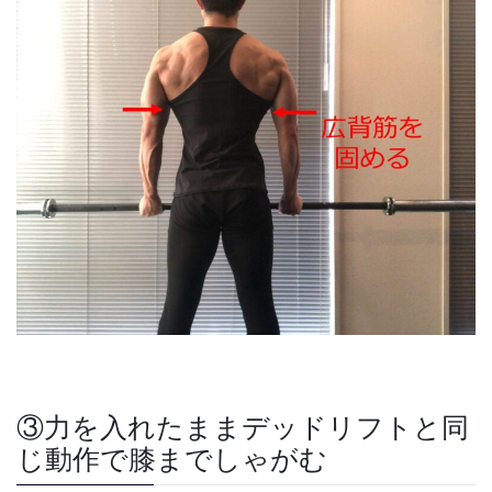
③力を入れたままデッドリフトと同
じ動作で膝までしゃがむ