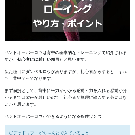
ベントオーバーロウは背中の基本的なトレーニングで紹介されま
すが、
初心者には難しい種目
だと思います。
似た種目にダンベルロウがありますが、初心者からするといずれ
も、背中？ってなります。
まず前提として、背中に張力がかかる感覚・力を入れる感覚が分
かるまでは習得が難しいので、初心者が無理に導入する必要はな
いかと思います。
ベントオーバーロウができるようになる条件は２つ
①デッドリフトがちゃんとできていること