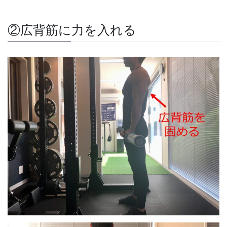
②広背筋に力を入れる