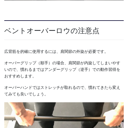
ベントオーバーロウの注意点
広背筋を的確に使用するには、肩関節の外旋が必要です。
オーバーグリップ（順手）の場合、肩関節が内旋してしまいやす
いので、慣れるまではアンダーグリップ（逆手）での動作習得を
おすすめします。
オーバーハンドではストレッチが取れるので、慣れてきたら変え
てみても良いでしょう。