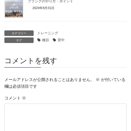
プランクのやり方・ポイント
2024年8月31日
トレーニング
カテゴリー
種目
背中
タグ
コメントを残す
メールアドレスが公開されることはありません。
※
が付いている
欄は必須項目です
コメント
※