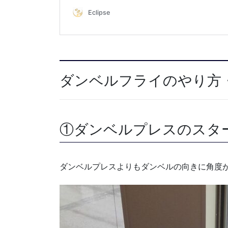
ダンベルフライのやり方
①ダンベルプレスのスタ
ダンベルプレスよりもダンベルの向きに角度がつ