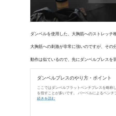
ダンベルを使用した、大胸筋へのストレッチ
大胸筋への刺激が非常に強いのですが、その
動作は似ているので、先にダンベルプレスを