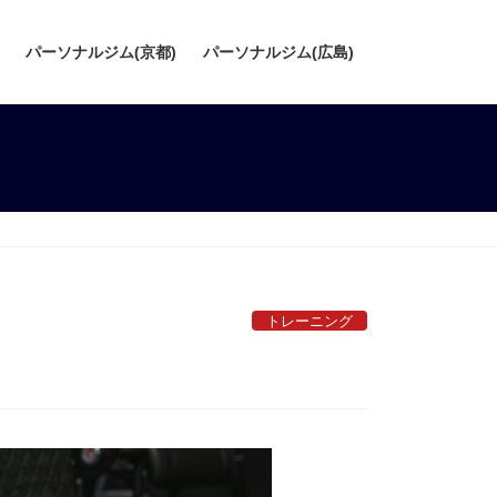
パーソナルジム(京都)
パーソナルジム(広島)
トレーニング