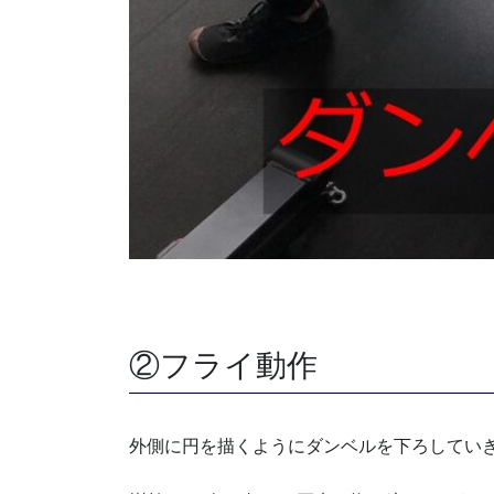
②フライ動作
外側に円を描くようにダンベルを下ろしてい