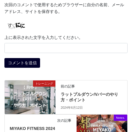
次回のコメントで使用するためブラウザーに自分の名前、メール
アドレス、サイトを保存する。
上に表示された文字を入力してください。
トレーニング
前の記事
ラットプルダウン/Vバーのやり
方・ポイント
2024年6月12日
Notes.
次の記事
MIYAKO FITNESS 2024