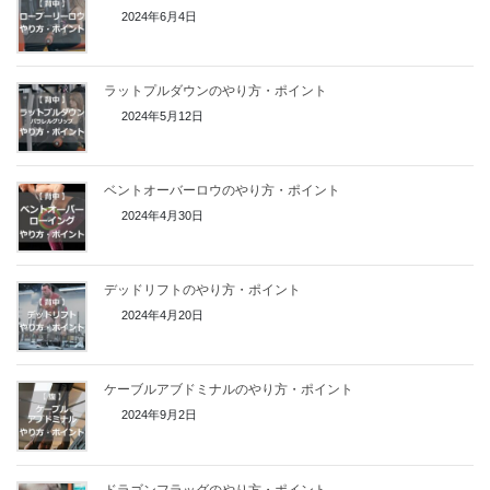
2024年6月4日
ラットプルダウンのやり方・ポイント
2024年5月12日
ベントオーバーロウのやり方・ポイント
2024年4月30日
デッドリフトのやり方・ポイント
2024年4月20日
ケーブルアブドミナルのやり方・ポイント
2024年9月2日
ドラゴンフラッグのやり方・ポイント