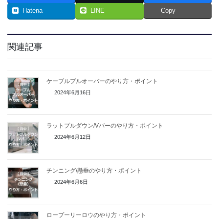
Hatena
LINE
Copy
関連記事
ケーブルプルオーバーのやり方・ポイント
2024年6月16日
ラットプルダウン/Vバーのやり方・ポイント
2024年6月12日
チンニング/懸垂のやり方・ポイント
2024年6月6日
ロープーリーロウのやり方・ポイント