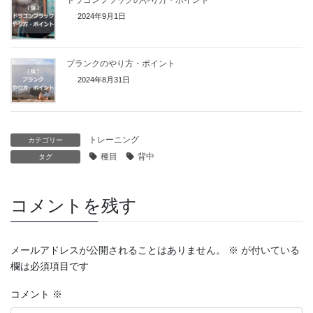
2024年9月1日
プランクのやり方・ポイント
2024年8月31日
トレーニング
カテゴリー
種目
背中
タグ
コメントを残す
メールアドレスが公開されることはありません。
※
が付いている
欄は必須項目です
コメント
※