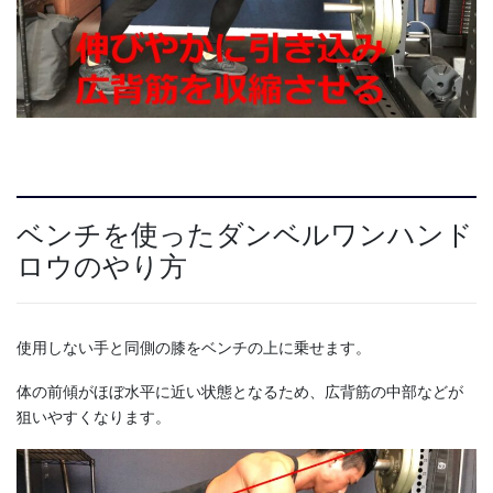
ベンチを使ったダンベルワンハンド
ロウのやり方
使用しない手と同側の膝をベンチの上に乗せます。
体の前傾がほぼ水平に近い状態となるため、広背筋の中部などが
狙いやすくなります。