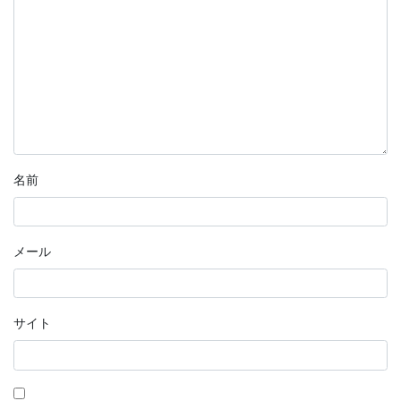
名前
メール
サイト