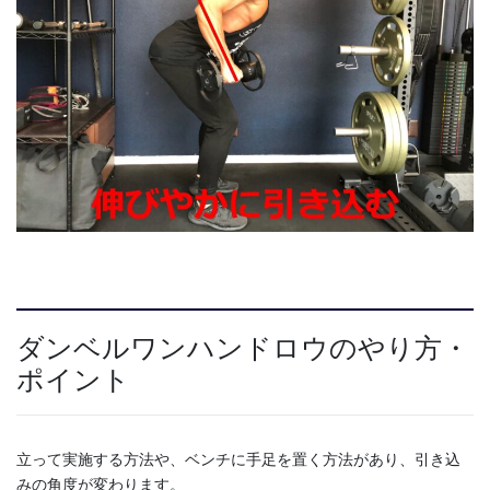
ダンベルワンハンドロウのやり方・
ポイント
立って実施する方法や、ベンチに手足を置く方法があり、引き込
みの角度が変わります。