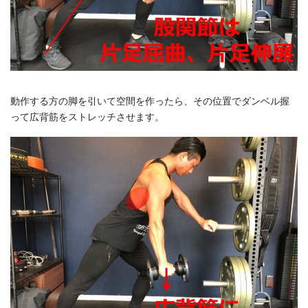
動作する方の脚を引いて空間を作ったら、その位置でダンベル握
って広背筋をストレッチさせます。