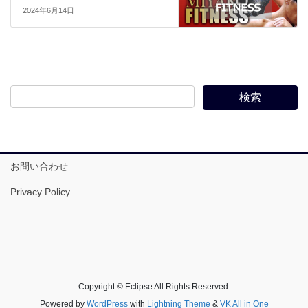
2024年6月14日
お問い合わせ
Privacy Policy
Copyright © Eclipse All Rights Reserved.
Powered by
WordPress
with
Lightning Theme
&
VK All in One