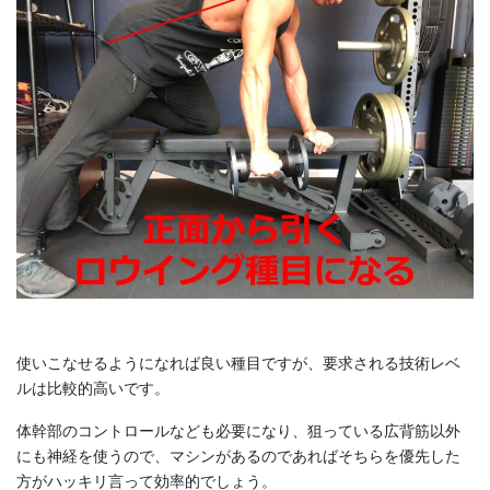
使いこなせるようになれば良い種目ですが、要求される技術レベ
ルは比較的高いです。
体幹部のコントロールなども必要になり、狙っている広背筋以外
にも神経を使うので、マシンがあるのであればそちらを優先した
方がハッキリ言って効率的でしょう。