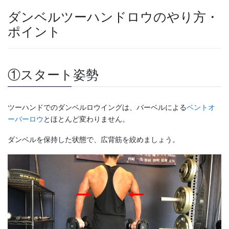
ダンベルツーハンドロウのやり方・
ポイント
①スタート姿勢
ツーハンドでのダンベルロウイングは、バーベルによる
ベントオ
ーバーロウ
とほとんど変わりません。
ダンベルを保持した状態で、広背筋を絞めましょう。