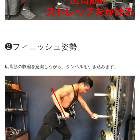
❷フィニッシュ姿勢
広背筋の収縮を意識しながら、ダンベルを引き込みます。