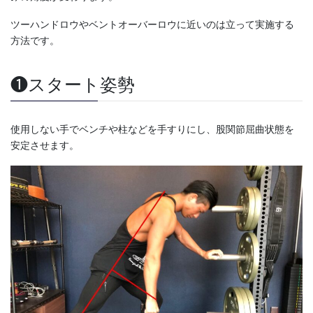
ツーハンドロウやベントオーバーロウに近いのは立って実施する
方法です。
❶スタート姿勢
使用しない手でベンチや柱などを手すりにし、股関節屈曲状態を
安定させます。