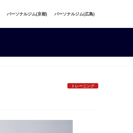
パーソナルジム(京都)
パーソナルジム(広島)
トレーニング