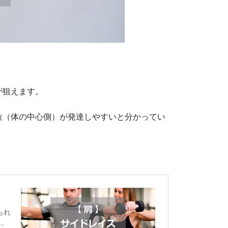
が狙えます。
位（体の中心側）が発達しやすいと分かってい