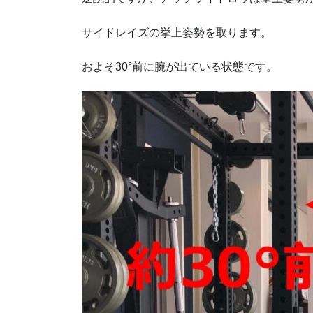
サイドレイズの挙上姿勢を取ります。
およそ30°前に腕が出ている状態です。