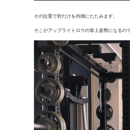
その位置で肘だけを内側にたたみます。
そこがアップライトロウの挙上姿勢になるの