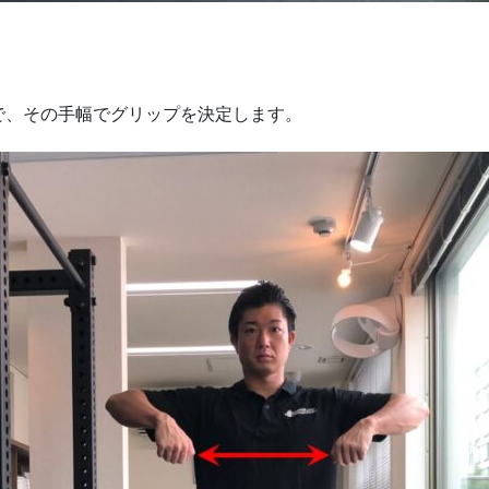
で、その手幅でグリップを決定します。