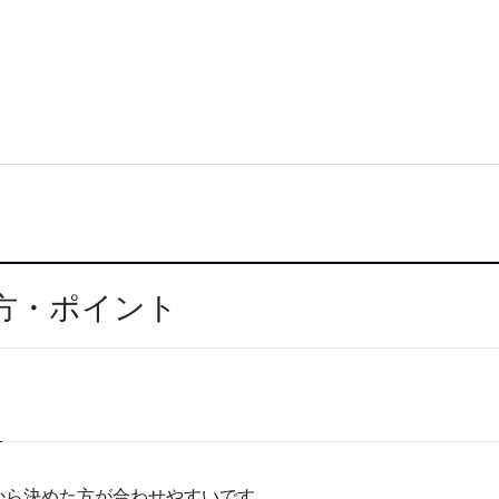
方・ポイント
から決めた方が合わせやすいです。