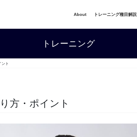
About
トレーニング種目解説
トレーニング
イント
り方・ポイント