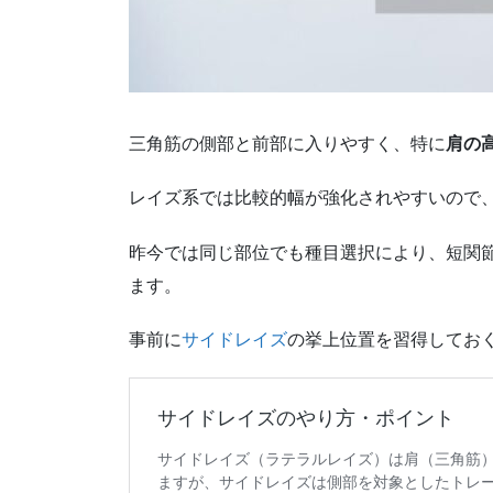
三角筋の側部と前部に入りやすく、特に
肩の
レイズ系では比較的幅が強化されやすいので
昨今では同じ部位でも種目選択により、短関
ます。
事前に
サイドレイズ
の挙上位置を習得してお