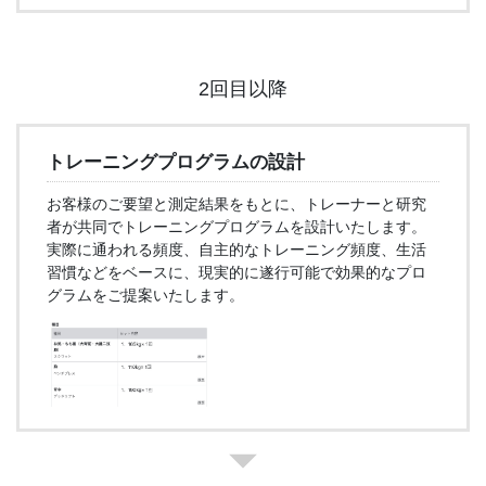
2回目以降
トレーニングプログラムの設計
お客様のご要望と測定結果をもとに、トレーナーと研究
者が共同でトレーニングプログラムを設計いたします。
実際に通われる頻度、自主的なトレーニング頻度、生活
習慣などをベースに、現実的に遂行可能で効果的なプロ
グラムをご提案いたします。