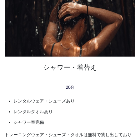
シャワー・着替え
20分
レンタルウェア・シューズあり
レンタルタオルあり
シャワー室完備
トレーニングウェア・シューズ・タオルは無料で貸し出しており