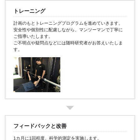
トレーニング
計画のもとトレーニングプログラムを進めていきます。
安全性や個別性に配慮しながら、マンツーマンで丁寧に
ご指導いたします。
ご不明点や疑問点などには随時研究者がお答えいたしま
す。
フィードバックと改善
1カ月に1回程度、科学的測定を実施します。