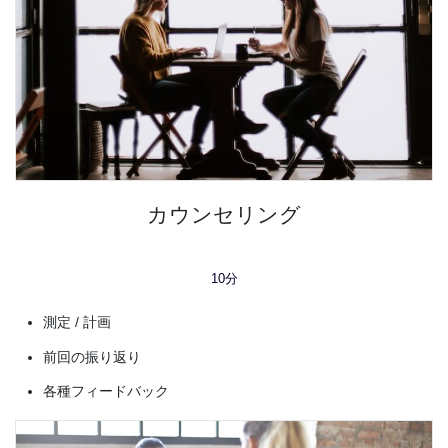
カウンセリング
10分
測定 / 計画
前回の振り返り
各種フィードバック