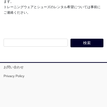
ます。
トレーニングウェアとシューズのレンタル希望については事前に
ご連絡ください。
お問い合わせ
Privacy Policy