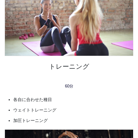
トレーニング
60分
各自に合わせた種目
ウェイトトレーニング
加圧トレーニング