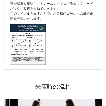
進捗状況を確認し、トレーニングプログラムにフィード
バック、改善を重ねていきます。
このサイクルを回すことで、お客様のゴールへの最短距
離を実現いたします。
来店時の流れ