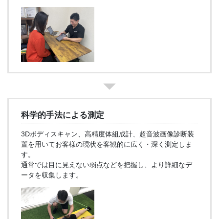
科学的手法による測定
3Dボディスキャン、高精度体組成計、超音波画像診断装
置を用いてお客様の現状を客観的に広く・深く測定しま
す。
通常では目に見えない弱点などを把握し、より詳細なデ
ータを収集します。