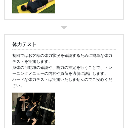
体力テスト
初回ではお客様の体力状況を確認するために簡単な体力
テストを実施します。
身体の可動域の確認や、筋力の推定を行うことで、トレ
ーニングメニューの内容や負荷を適切に設計します。
ハードな体力テストは実施いたしませんのでご安心くだ
さい。