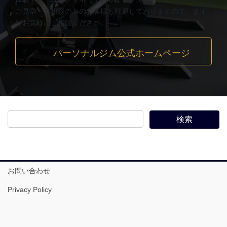
ご見学・ご相談のみのお客様も歓迎しておりますので、まず
はお気軽にご相談ください。
パーソナルジム公式ホームページ
お問い合わせ
Privacy Policy