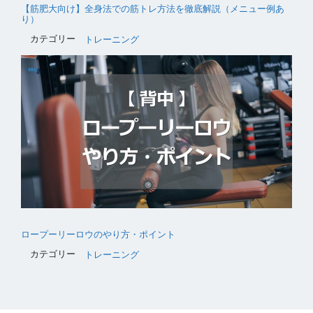
【筋肥大向け】全身法での筋トレ方法を徹底解説（メニュー例あ
り）
カテゴリー
トレーニング
ロープーリーロウのやり方・ポイント
カテゴリー
トレーニング