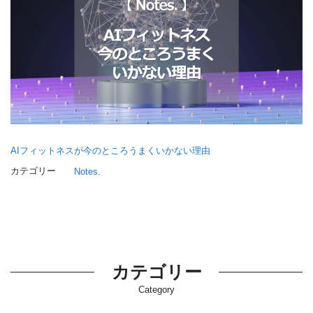
AIフィットネスが今のところうまくいかない理由
カテゴリー
Notes.
カテゴリー
Category