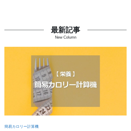
最新記事
New Column
簡易カロリー計算機