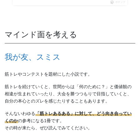
ポチップ
マインド面を考える
我が友、スミス
筋トレやコンテストを題材にした小説です。
筋トレを続けていくと、世間からは「何のために？」と価値観の
相違が生まれていったり、大会を勝つつもりで目指していくと、
自分の本心とのズレを感じたりすることもあります。
そんないわゆる
「筋トレあるある」に対して、どう向き合ってい
くのか
の参考になる1冊です。
その時が来たら、ぜひ読んでみてください。