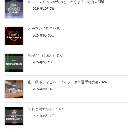
AIフィットネスが今のところうまくいかない理由
2024年10月7日
オープン半周年記念
2024年9月30日
数字だけに囚われるな
2024年9月20日
山口県ボディビル・フィットネス選手権大会2024
2024年9月14日
お礼と更新頻度について
2024年9月11日