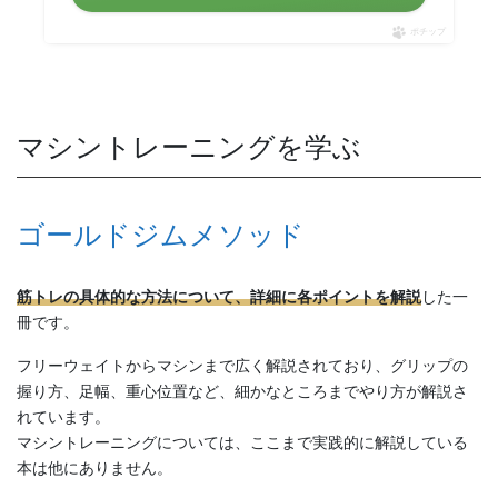
ポチップ
マシントレーニングを学ぶ
ゴールドジムメソッド
筋トレの具体的な方法について、詳細に各ポイントを解説
した一
冊です。
フリーウェイトからマシンまで広く解説されており、グリップの
握り方、足幅、重心位置など、細かなところまでやり方が解説さ
れています。
マシントレーニングについては、ここまで実践的に解説している
本は他にありません。