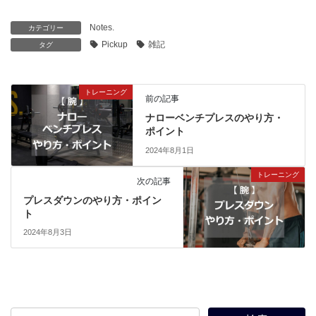
Notes.
カテゴリー
Pickup
雑記
タグ
トレーニング
前の記事
ナローベンチプレスのやり方・
ポイント
2024年8月1日
トレーニング
次の記事
プレスダウンのやり方・ポイン
ト
2024年8月3日