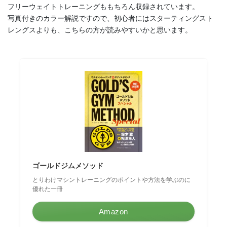
フリーウェイトトレーニングももちろん収録されています。
写真付きのカラー解説ですので、初心者にはスターティングスト
レングスよりも、こちらの方が読みやすいかと思います。
ゴールドジムメソッド
とりわけマシントレーニングのポイントや方法を学ぶのに
優れた一冊
Amazon