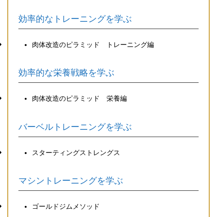
効率的なトレーニングを学ぶ
肉体改造のピラミッド トレーニング編
効率的な栄養戦略を学ぶ
肉体改造のピラミッド 栄養編
バーベルトレーニングを学ぶ
スターティングストレングス
マシントレーニングを学ぶ
ゴールドジムメソッド