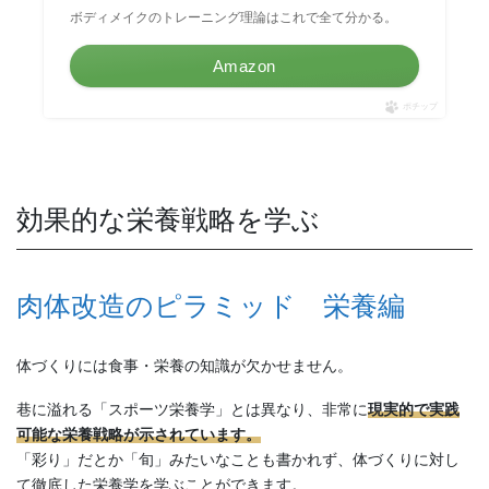
ボディメイクのトレーニング理論はこれで全て分かる。
Amazon
ポチップ
効果的な栄養戦略を学ぶ
肉体改造のピラミッド 栄養編
体づくりには食事・栄養の知識が欠かせません。
巷に溢れる「スポーツ栄養学」とは異なり、非常に
現実的で実践
可能な栄養戦略が示されています。
「彩り」だとか「旬」みたいなことも書かれず、体づくりに対し
て徹底した栄養学を学ぶことができます。