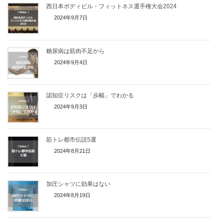
西日本ボディビル・フィットネス選手権大会2024
2024年9月7日
糖尿病は筋肉不足から
2024年9月4日
認知症リスクは「歩幅」でわかる
2024年9月3日
筋トレ都市伝説5選
2024年8月21日
加圧シャツに効果はない
2024年8月19日