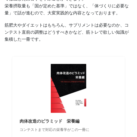
栄養摂取量も「国が定めた基準」ではなく、「体づくりに必要な
量」で話が進むので、大変実践的な内容となっております。
筋肥大やダイエットはもちろん、サプリメントは必要なのか、コ
ンテスト直前の調整はどうすべきかなど、筋トレで欲しい知識が
集積した一冊です。
肉体改造のピラミッド 栄養編
コンテストまで対応の栄養学がこの一冊に