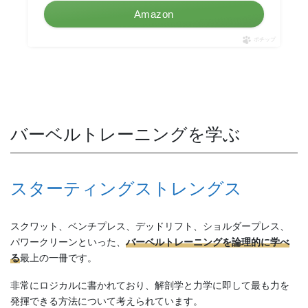
Amazon
ポチップ
バーベルトレーニングを学ぶ
スターティングストレングス
スクワット、ベンチプレス、デッドリフト、ショルダープレス、
パワークリーンといった、
バーベルトレーニングを論理的に学べ
る
最上の一冊です。
非常にロジカルに書かれており、解剖学と力学に即して最も力を
発揮できる方法について考えられています。