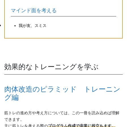
マインド面を考える
我が友、スミス
効果的なトレーニングを学ぶ
肉体改造のピラミッド トレーニン
グ編
筋トレの進め方や考え方については、この一冊を読み込めば理解
できます。
主に筋トレを考える際の
プログラム作成で非常に役立ちます。