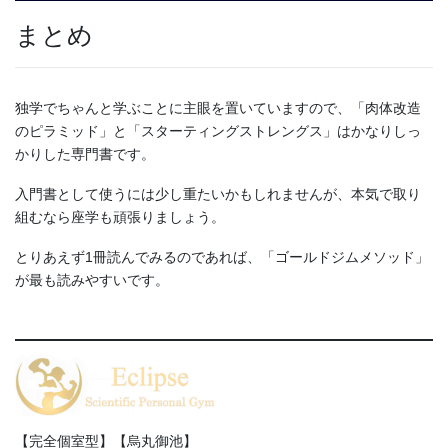
まとめ
独学でちゃんと学ぶことに主眼を置いていますので、「肉体改造
のピラミッド」と「スターティングストレングス」はかなりしっ
かりした専門書です。
入門書として使うには少し重たいかもしれませんが、本気で取り
組むなら座学も頑張りましょう。
とりあえず1冊読んでみるのであれば、「ゴールドジムメソッド」
が最も読みやすいです。
【完全個室型】【烏丸御池】