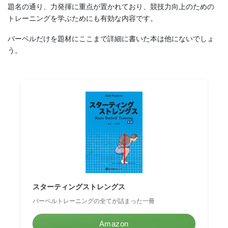
題名の通り、力発揮に重点が置かれており、競技力向上のための
トレーニングを学ぶためにも有効な内容です。
バーベルだけを題材にここまで詳細に書いた本は他にないでしょ
う。
スターティングストレングス
バーベルトレーニングの全てが詰まった一冊
Amazon