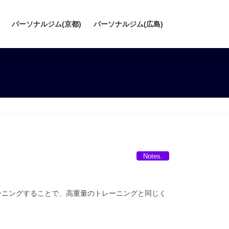
パーソナルジム(京都)
パーソナルジム(広島)
Notes.
レーニングすることで、高重量のトレーニングと同じく