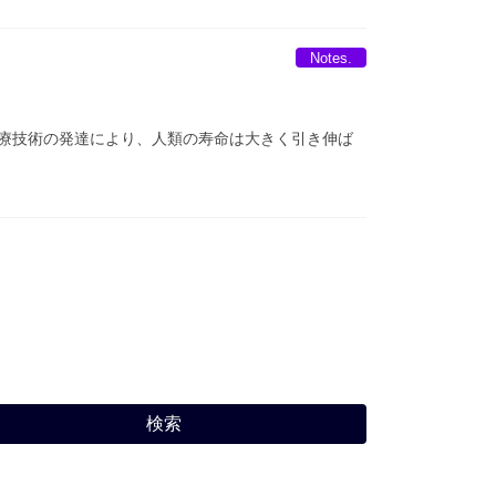
Notes.
医療技術の発達により、人類の寿命は大きく引き伸ば