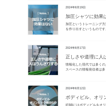
2024年8月19日
加圧シャツに効果
加圧というトレーニング方
を作り出すというものです。
2024年8月17日
正しさや道理に人
情報化した現代では多くの
スベースの情報発信者は多く
2024年8月12日
ボディビル、オリ
IFBBにはボディビルを