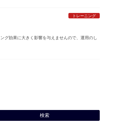
トレーニング
ニング効果に大きく影響を与えませんので、運用のし