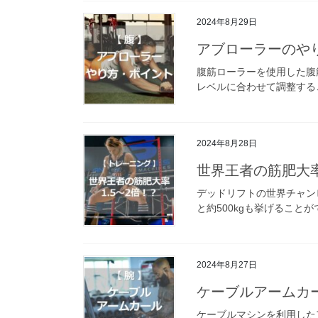
2024年8月29日
アブローラーのや
腹筋ローラーを使用した腹
レベルに合わせて調整する
2024年8月28日
世界王者の筋肥大率
デッドリフトの世界チャン
と約500kgも挙げることが
2024年8月27日
ケーブルアームカ
ケーブルマシンを利用した