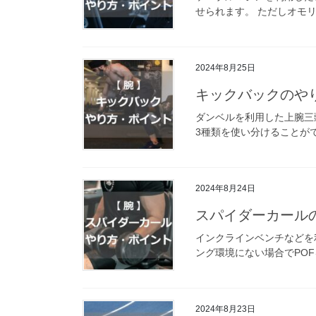
せられます。 ただしオモリ
2024年8月25日
キックバックのや
ダンベルを利用した上腕三
3種類を使い分けることがで
2024年8月24日
スパイダーカール
インクラインベンチなどを
ング環境にない場合でPOF
2024年8月23日