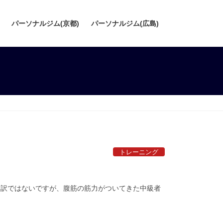
パーソナルジム(京都)
パーソナルジム(広島)
トレーニング
い訳ではないですが、腹筋の筋力がついてきた中級者