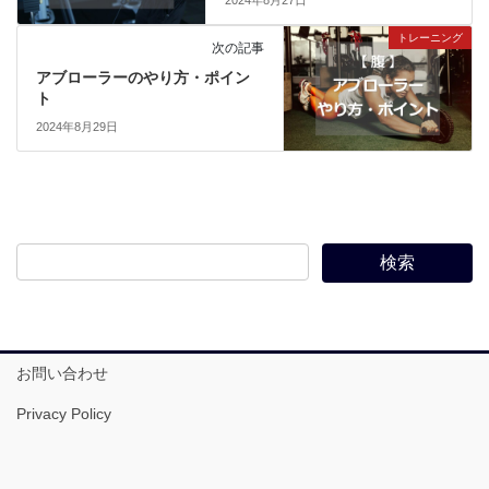
トレーニング
次の記事
アブローラーのやり方・ポイン
ト
2024年8月29日
お問い合わせ
Privacy Policy