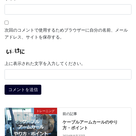
次回のコメントで使用するためブラウザーに自分の名前、メール
アドレス、サイトを保存する。
上に表示された文字を入力してください。
トレーニング
前の記事
ケーブルアームカールのやり
方・ポイント
2024年8月27日