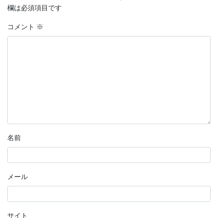
欄は必須項目です
コメント
※
名前
メール
サイト