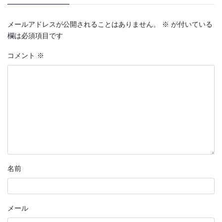
メールアドレスが公開されることはありません。
※
が付いている
欄は必須項目です
コメント
※
名前
メール