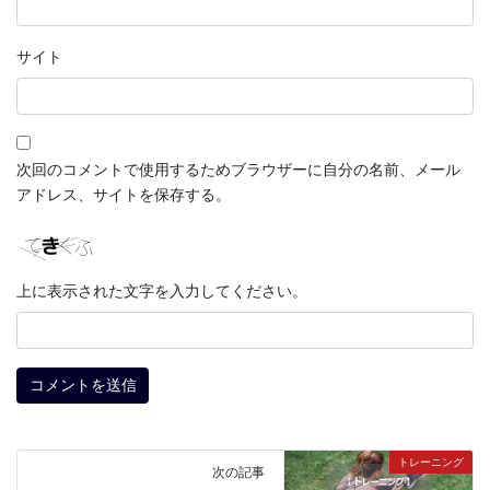
サイト
次回のコメントで使用するためブラウザーに自分の名前、メール
アドレス、サイトを保存する。
上に表示された文字を入力してください。
トレーニング
次の記事