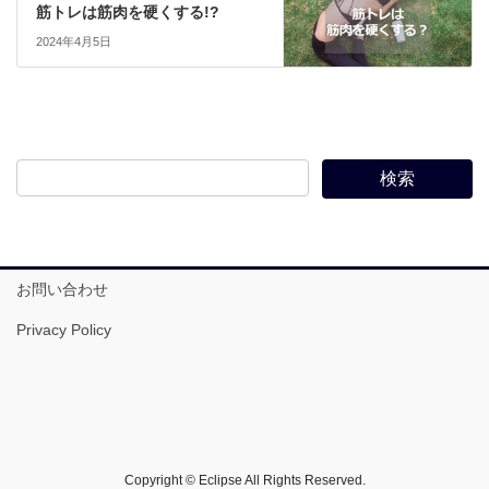
筋トレは筋肉を硬くする!?
2024年4月5日
お問い合わせ
Privacy Policy
Copyright © Eclipse All Rights Reserved.