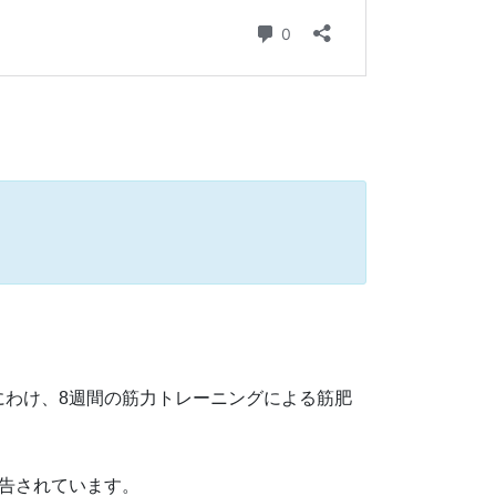
にわけ、8週間の筋力トレーニングによる筋肥
告されています。