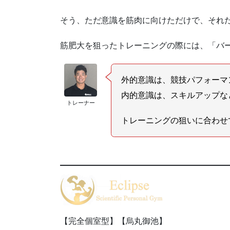
そう、ただ意識を筋肉に向けただけで、それ
筋肥大を狙ったトレーニングの際には、「バ
外的意識は、競技パフォーマ
内的意識は、スキルアップな
トレーナー
トレーニングの狙いに合わせ
【完全個室型】【烏丸御池】