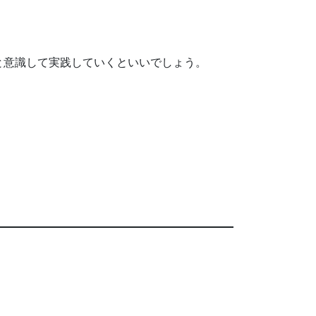
と意識して実践していくといいでしょう。