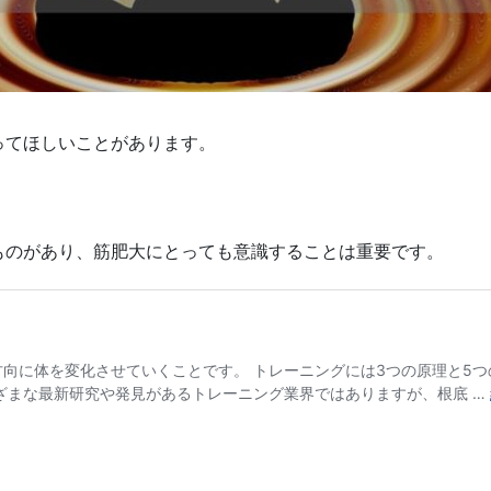
ってほしいことがあります。
ものがあり、筋肥大にとっても意識することは重要です。