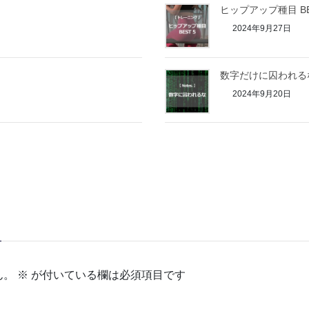
ヒップアップ種目 BE
2024年9月27日
数字だけに囚われる
2024年9月20日
ん。
※
が付いている欄は必須項目です