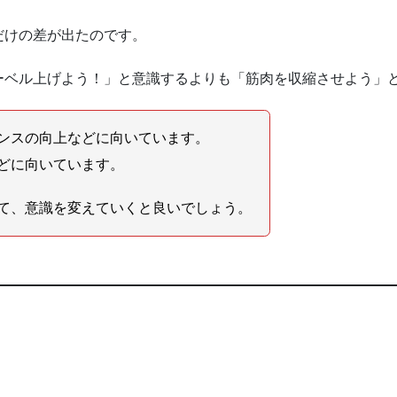
だけの差が出たのです。
ーベル上げよう！」と意識するよりも「筋肉を収縮させよう」
ンスの向上などに向いています。
どに向いています。
て、意識を変えていくと良いでしょう。