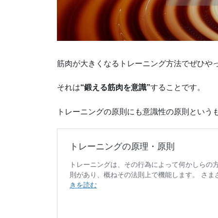
筋肉が大きくなるトレーニング方法でぜひや
それは
“鍛える筋肉を意識”
することです。
トレーニングの原則にも意識性の原則という