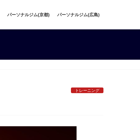
パーソナルジム(京都)
パーソナルジム(広島)
トレーニング