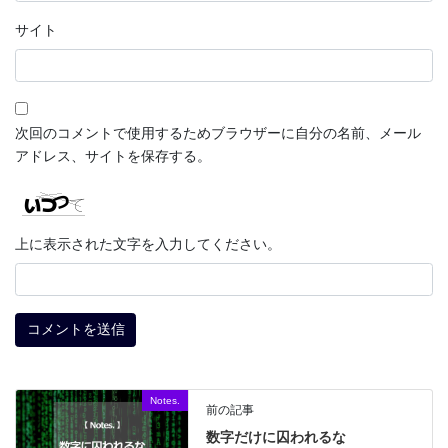
サイト
次回のコメントで使用するためブラウザーに自分の名前、メール
アドレス、サイトを保存する。
上に表示された文字を入力してください。
Notes.
前の記事
数字だけに囚われるな