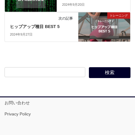
2024年9月20日
トレーニング
次の記事
ヒップアップ種目 BEST 5
2024年9月27日
お問い合わせ
Privacy Policy