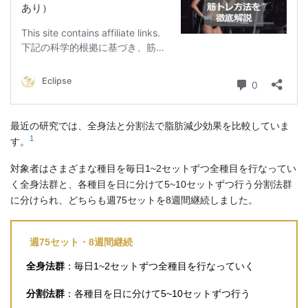
最近の研究では、全身法と分割法で脂肪減少効果を比較していま
1
す。
対象者はさまざまな種目を毎日1~2セットずつ全種目を行なってい
く全身法群と、各種目を日に分けて5~10セットずつ行う分割法群
に分けられ、どちらも週75セットを8週間継続しました。
週75セット・8週間継続
全身法群
：毎日1~2セットずつ全種目を行なっていく
分割法群
：各種目を日に分けて5~10セットずつ行う