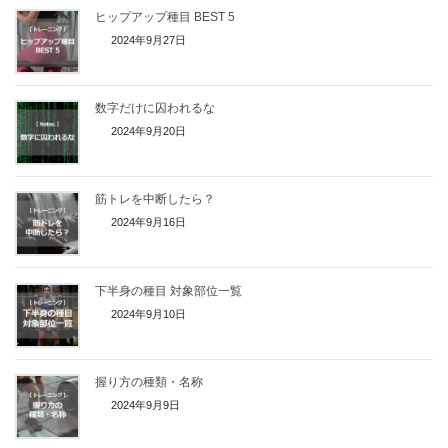
ヒップアップ種目 BEST 5
2024年9月27日
数字だけに囚われるな
2024年9月20日
筋トレを中断したら？
2024年9月16日
下半身の種目 対象部位一覧
2024年9月10日
握り方の種類・名称
2024年9月9日