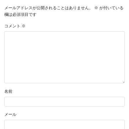
メールアドレスが公開されることはありません。
※
が付いている
欄は必須項目です
コメント
※
名前
メール