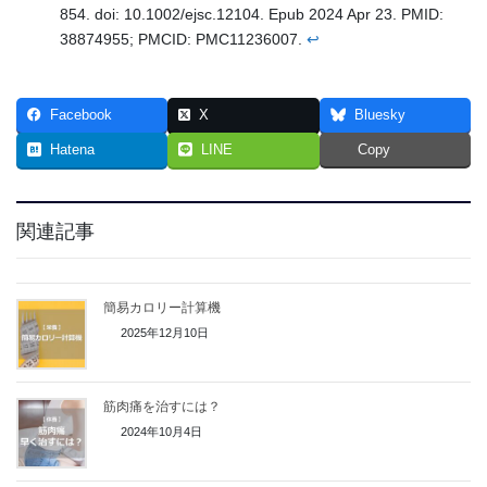
854. doi: 10.1002/ejsc.12104. Epub 2024 Apr 23. PMID:
38874955; PMCID: PMC11236007.
↩︎
Facebook
X
Bluesky
Hatena
LINE
Copy
関連記事
簡易カロリー計算機
2025年12月10日
筋肉痛を治すには？
2024年10月4日