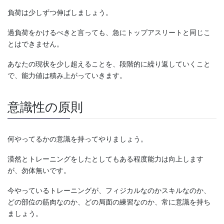
負荷は少しずつ伸ばしましょう。
過負荷をかけるべきと言っても、急にトップアスリートと同じこ
とはできません。
あなたの現状を少し超えることを、段階的に繰り返していくこと
で、能力値は積み上がっていきます。
意識性の原則
何やってるかの意識を持ってやりましょう。
漠然とトレーニングをしたとしてもある程度能力は向上します
が、勿体無いです。
今やっているトレーニングが、フィジカルなのかスキルなのか、
どの部位の筋肉なのか、どの局面の練習なのか、常に意識を持ち
ましょう。