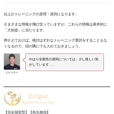
以上がトレーニングの原理・原則になります。
さまざまな情報が飛び交っていますが、これらの情報は基本的に
「大前提」に当たります。
押さえておけば、検討はずれなトレーニング選択をすることもな
くなるので、頭の隅にでも入れておきましょう。
やはり全面性の原則については、少し怪しい気
がしています……
トレーナー
【完全個室型】【烏丸御池】