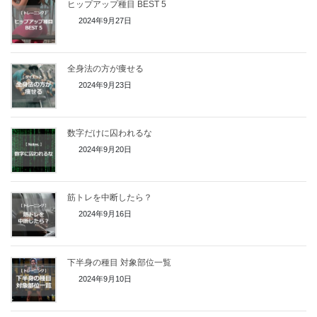
ヒップアップ種目 BEST 5
2024年9月27日
全身法の方が痩せる
2024年9月23日
数字だけに囚われるな
2024年9月20日
筋トレを中断したら？
2024年9月16日
下半身の種目 対象部位一覧
2024年9月10日