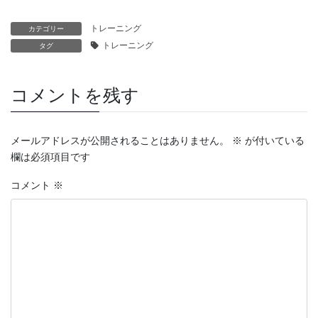
トレーニング
カテゴリー
トレーニング
タグ
コメントを残す
メールアドレスが公開されることはありません。
※
が付いている
欄は必須項目です
コメント
※