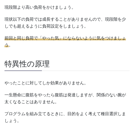
現段階より高い負荷をかけましょう。
現状以下の負荷では成長することがありませんので、現段階を少
しでも超えるように負荷設定をしましょう。
前回と同じ負荷で「やった気」にならないように気をつけましょ
う
。
特異性の原理
やったことに対してしか効果がありません。
一生懸命に腹筋をやったら腹筋は発達しますが、関係のない腕が
太くなることはありません。
プログラムを組み立てるときに、目的をよく考えて種目選択しま
しょう。