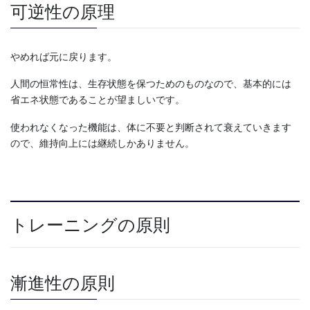
可逆性の原理
やめれば元に戻ります。
人間の恒常性は、生存状態を保つためのものなので、基本的には
省エネ状態であることが望ましいです。
使われなくなった機能は、体に不要と判断されて衰えていきます
ので、維持向上には継続しかありません。
トレーニングの原則
漸進性の原則