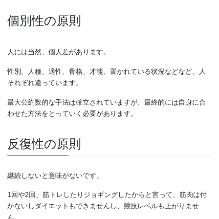
個別性の原則
人には当然、個人差があります。
性別、人種、適性、骨格、才能、置かれている状況などなど、人
それぞれ違っています。
最大公約数的な手法は確立されていますが、最終的には自身に合
わせた方法をとっていく必要があります。
反復性の原則
継続しないと意味がないです。
1回や2回、筋トレしたりジョギングしたからと言って、筋肉は付
かないしダイエットもできませんし、競技レベルも上がりませ
ん。