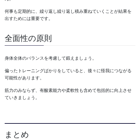
何事も定期的に、繰り返し繰り返し積み重ねていくことが結果を
出すためには重要です。
全面性の原則
身体全体のバランスを考慮して鍛えましょう。
偏ったトレーニングばかりをしていると、後々に怪我につながる
可能性があります。
筋力のみならず、有酸素能力や柔軟性も含めて包括的に向上させ
ていきましょう。
まとめ