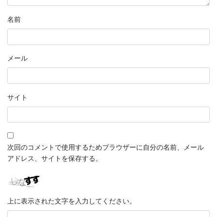
名前
メール
サイト
次回のコメントで使用するためブラウザーに自分の名前、メール
アドレス、サイトを保存する。
上に表示された文字を入力してください。