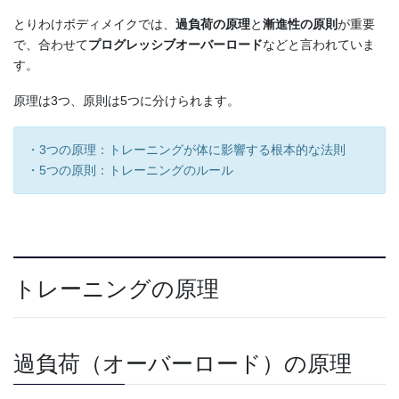
とりわけボディメイクでは、
過負荷の原理
と
漸進性の原則
が重要
で、合わせて
プログレッシブオーバーロード
などと言われていま
す。
原理は3つ、原則は5つに分けられます。
・3つの原理：トレーニングが体に影響する根本的な法則
・5つの原則：トレーニングのルール
トレーニングの原理
過負荷（オーバーロード）の原理