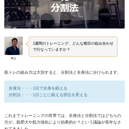
1週間のトレーニング、どんな種目の組み合わせ
で行なっていますか？
博士
筋トレの組み方は大別すると、分割法と全身法に分けられます。
全身法・・・1日で全身を鍛える
分割法・・・1日ごとに鍛える部位を変える
これまでトレーニングの世界では、全身法と分割法ではどちらの
方が、筋肥大や筋力強化により効果的か？という議論が長年なさ
れてきました。