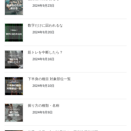
2024年9月23日
数字だけに囚われるな
2024年9月20日
筋トレを中断したら？
2024年9月16日
下半身の種目 対象部位一覧
2024年9月10日
握り方の種類・名称
2024年9月9日