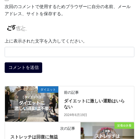
次回のコメントで使用するためブラウザーに自分の名前、メール
アドレス、サイトを保存する。
上に表示された文字を入力してください。
ダイエット
前の記事
ダイエットに激しい運動はいら
ない
2024年6月19日
栄養&休養
次の記事
ストレッチは回復に無益