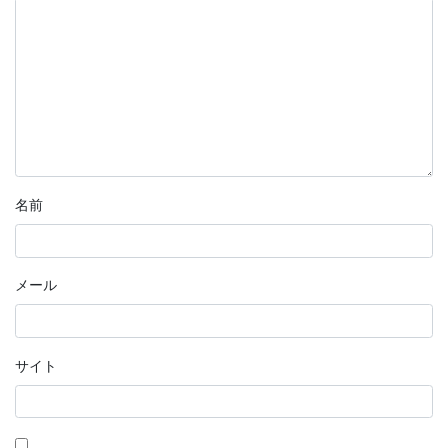
名前
メール
サイト