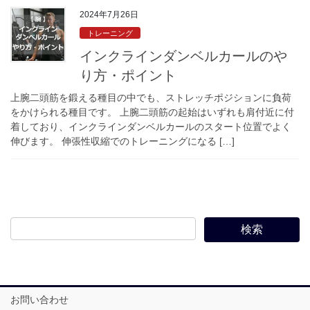
2024年7月26日
トレーニング
インクラインダンベルカールのや
り方・ポイント
上腕二頭筋を鍛える種目の中でも、ストレッチポジションに負荷
をかけられる種目です。 上腕二頭筋の起始はいずれも肩付近に付
着しており、インクラインダンベルカールのスタート位置でよく
伸びます。 伸張性収縮でのトレーニングになる […]
お問い合わせ