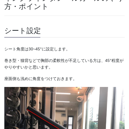
方・ポイント
シート設定
シート角度は30~45°に設定します。
巻き型・猫背などで胸部の柔軟性が不足している方は、45°程度が
やりやすいかと思います。
座面側も浅めに角度をつけておきます。