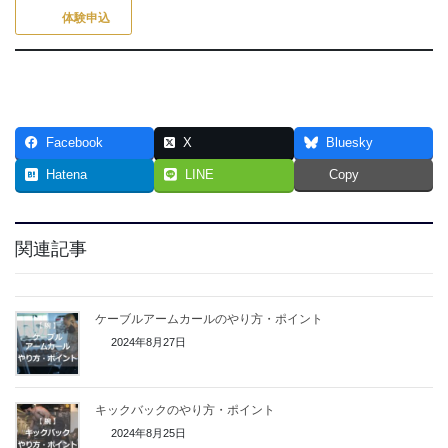
体験申込
Facebook
X
Bluesky
Hatena
LINE
Copy
関連記事
ケーブルアームカールのやり方・ポイント
2024年8月27日
キックバックのやり方・ポイント
2024年8月25日