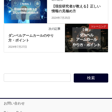
【現役研究者が教える】正しい
情報の見極め方
2024年7月25日
トレーニング
次の記事
ダンベルアームカールのやり
方・ポイント
2024年7月27日
お問い合わせ