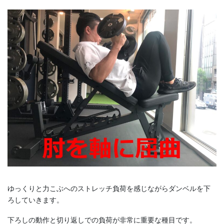
ゆっくりと力こぶへのストレッチ負荷を感じながらダンベルを下
ろしていきます。
下ろしの動作と切り返しでの負荷が非常に重要な種目です。