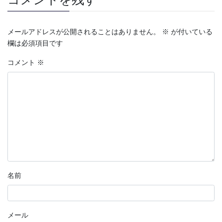
メールアドレスが公開されることはありません。
※
が付いている
欄は必須項目です
コメント
※
名前
メール