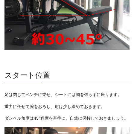
スタート位置
足は閉じてベンチに乗せ、シートには胸を張らずに座ります。
重力に任せて腕をおろし、肘は少し緩めておきます。
ダンベル角度は45°程度を基準に、自然に保持しておきましょう。