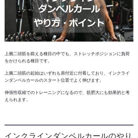
上腕二頭筋を鍛える種目の中でも、ストレッチポジションに負荷
をかけられる種目です。
上腕二頭筋の起始はいずれも肩付近に付着しており、インクライ
ンダンベルカールのスタート位置でよく伸びます。
伸張性収縮でのトレーニングになるので、筋肥大にも効果的と考
えられます。
インクラインダンベルカールのやり