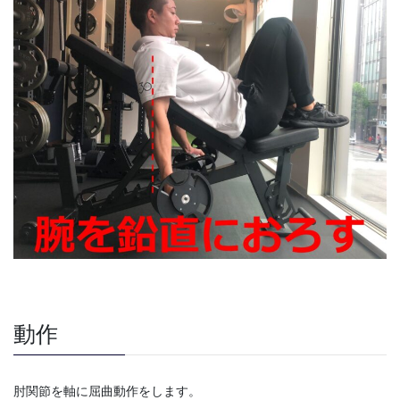
動作
肘関節を軸に屈曲動作をします。