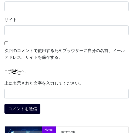
サイト
次回のコメントで使用するためブラウザーに自分の名前、メール
アドレス、サイトを保存する。
上に表示された文字を入力してください。
Notes.
前の記事