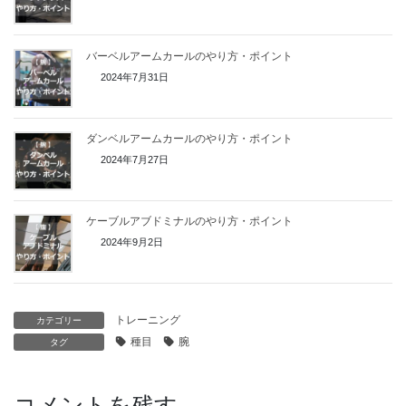
バーベルアームカールのやり方・ポイント
2024年7月31日
ダンベルアームカールのやり方・ポイント
2024年7月27日
ケーブルアブドミナルのやり方・ポイント
2024年9月2日
トレーニング
カテゴリー
種目
腕
タグ
コメントを残す