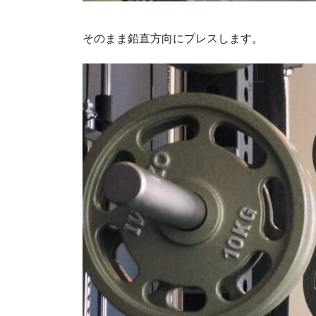
そのまま鉛直方向にプレスします。