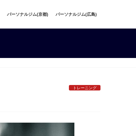
パーソナルジム(京都)
パーソナルジム(広島)
トレーニング