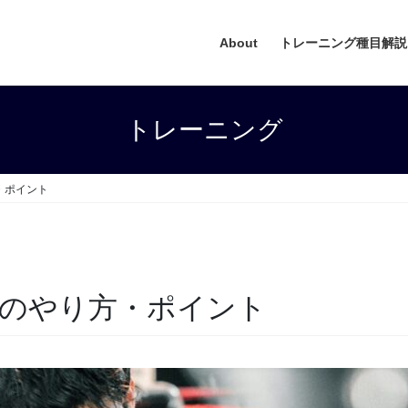
About
トレーニング種目解説
トレーニング
・ポイント
のやり方・ポイント