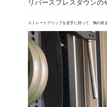
リバースプレスダウンの
ストレートグリップを逆手に持って、胸の前