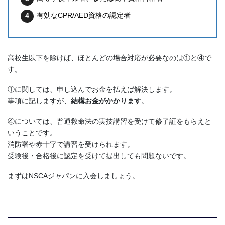
有効なCPR/AED資格の認定者
高校生以下を除けば、ほとんどの場合対応が必要なのは①と④で
す。
①に関しては、申し込んでお金を払えば解決します。
事項に記しますが、
結構お金がかかります
。
④については、普通救命法の実技講習を受けて修了証をもらえと
いうことです。
消防署や赤十字で講習を受けられます。
受験後・合格後に認定を受けて提出しても問題ないです。
まずはNSCAジャパンに入会しましょう。