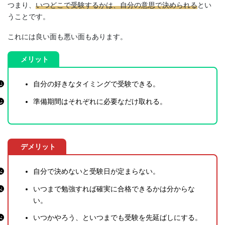
つまり、
いつどこで受験するかは、自分の意思で決められる
とい
うことです。
これには良い面も悪い面もあります。
メリット
自分の好きなタイミングで受験できる。
準備期間はそれぞれに必要なだけ取れる。
デメリット
自分で決めないと受験日が定まらない。
いつまで勉強すれば確実に合格できるかは分からな
い。
いつかやろう、といつまでも受験を先延ばしにする。