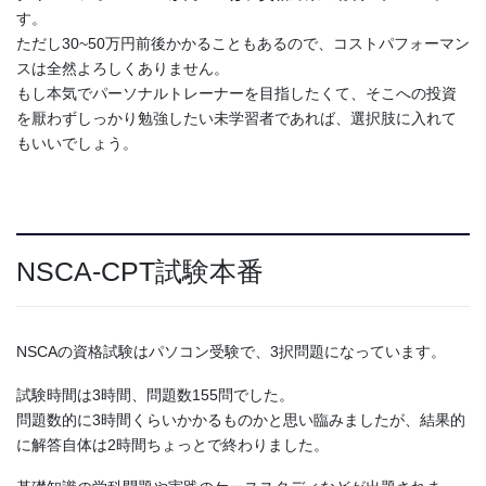
す。
ただし30~50万円前後かかることもあるので、コストパフォーマン
スは全然よろしくありません。
もし本気でパーソナルトレーナーを目指したくて、そこへの投資
を厭わずしっかり勉強したい未学習者であれば、選択肢に入れて
もいいでしょう。
NSCA-CPT試験本番
NSCAの資格試験はパソコン受験で、3択問題になっています。
試験時間は3時間、問題数155問でした。
問題数的に3時間くらいかかるものかと思い臨みましたが、結果的
に解答自体は2時間ちょっとで終わりました。