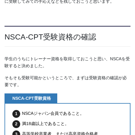
に受験してみての手応えなどを残しておこうと思います。
NSCA-CPT受験資格の確認
学生のうちにトレーナー資格を取得しておこうと思い、NSCAを受
験すると決めました。
そもそも受験可能かというところで、まずは受験資格の確認が必
要です。
NSCA-CPT受験資格
NSCAジャパン会員であること。
満18歳以上であること。
高等学校卒業者、または高卒資格合格者