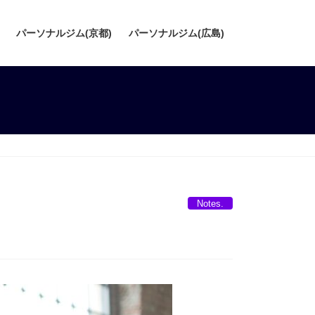
パーソナルジム(京都)
パーソナルジム(広島)
Notes.