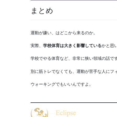
まとめ
運動が嫌い、はどこから来るのか。
実際、
学校体育は大きく影響している
かと思
学校でやる体育など、非常に狭い領域の話で
別に筋トレでなくても、運動が苦手な人にフ
ウォーキングでもいいんですよ。