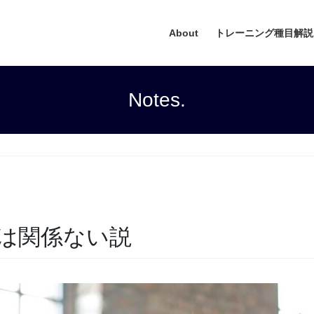
About
トレーニング種目解説
Notes.
は関係ない説