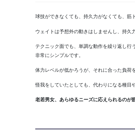
球技ができなくても、持久力がなくても、筋
ウェイトは予想外の動きはしませんし、持久
テクニック面でも、単調な動作を繰り返し行
非常にシンプルです。
体力レベルが低かろうが、それに合った負荷
怪我をしていたとしても、代わりになる種目
老若男女、あらゆるニーズに応えられるのが