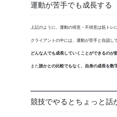
運動が苦手でも成長する
上記のように、運動の得意・不得意は筋トレ
クライアントの中には、運動が苦手と自認し
どんな人でも成長していくことができるのが
また
誰かとの比較でもなく、自身の成長を数
競技でやるとちょっと話