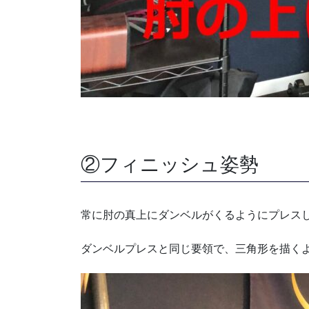
②フィニッシュ姿勢
常に肘の真上にダンベルがくるようにプレス
ダンベルプレスと同じ要領で、三角形を描く