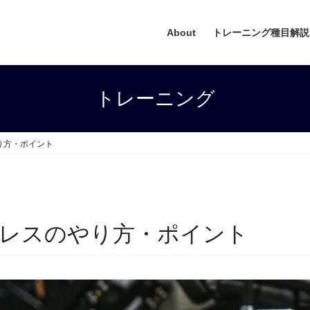
About
トレーニング種目解説
トレーニング
り方・ポイント
レスのやり方・ポイント