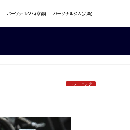
パーソナルジム(京都)
パーソナルジム(広島)
トレーニング