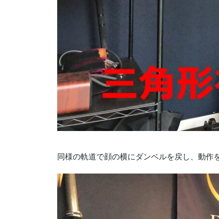
同様の軌道で顔の横にダンベルを戻し、動作