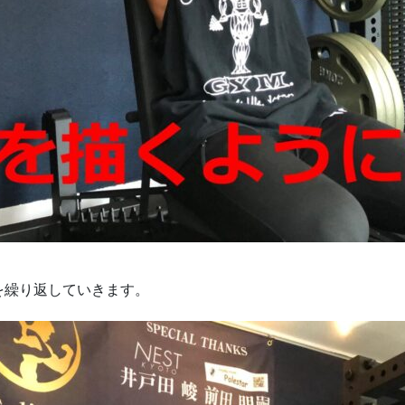
を繰り返していきます。