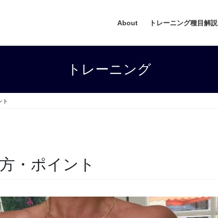
About
トレーニング種目解説
トレーニング
ント
方・ポイント