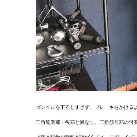
ダンベルを下ろしすぎず、ブレーキをかける
三角筋側部・後部と異なり、三角筋前部の付