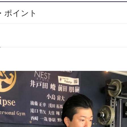
・ポイント