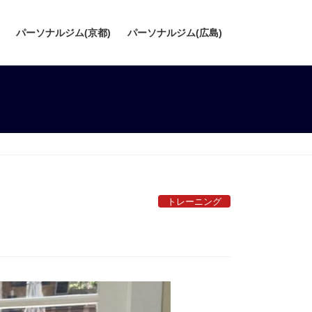
パーソナルジム(京都)
パーソナルジム(広島)
トレーニング