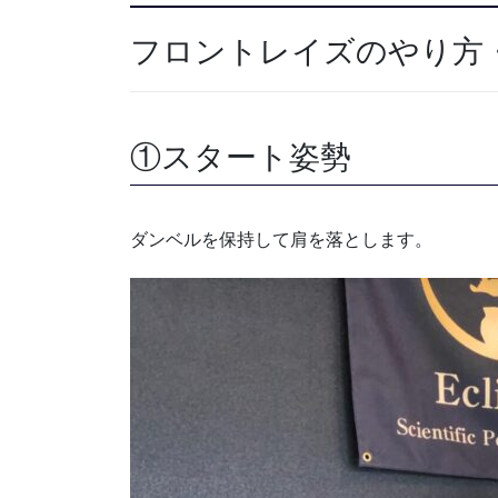
フロントレイズのやり方
①スタート姿勢
ダンベルを保持して肩を落とします。