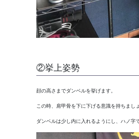
②挙上姿勢
顔の高さまでダンベルを挙げます。
この時、肩甲骨を下に下げる意識を持ちまし
ダンベルは少し内に入れるようにし、ハノ字