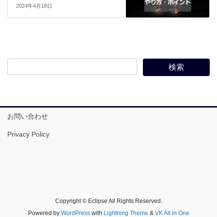
2024年4月18日
お問い合わせ
Privacy Policy
Copyright © Eclipse All Rights Reserved.
Powered by
WordPress
with
Lightning Theme
&
VK All in One