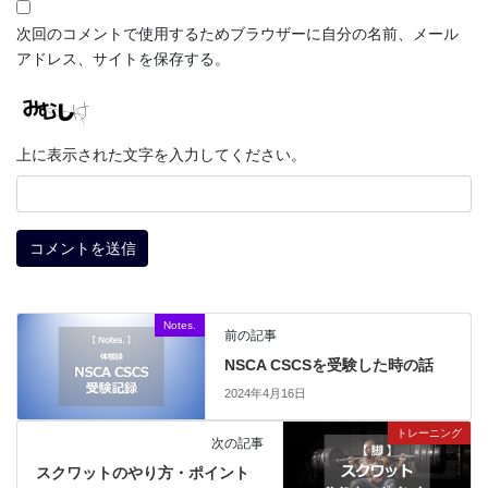
次回のコメントで使用するためブラウザーに自分の名前、メール
アドレス、サイトを保存する。
上に表示された文字を入力してください。
Notes.
前の記事
NSCA CSCSを受験した時の話
2024年4月16日
トレーニング
次の記事
スクワットのやり方・ポイント