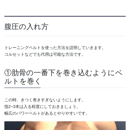
腹圧の入れ方
トレーニングベルトを使った方法を説明していきます。
コルセットなどでも代用は可能な方法です。
①肋骨の一番下を巻き込むようにベ
ルトを巻く
この時、きつく巻きすぎないようにします。
指2~3本は入る程度にしておきましょう。
幅広のパワーベルトがあるとやりやすいです。