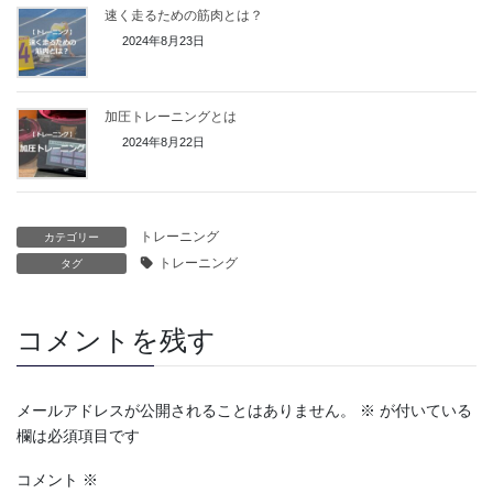
速く走るための筋肉とは？
2024年8月23日
加圧トレーニングとは
2024年8月22日
トレーニング
カテゴリー
トレーニング
タグ
コメントを残す
メールアドレスが公開されることはありません。
※
が付いている
欄は必須項目です
コメント
※