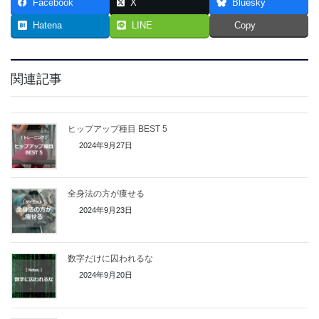
Facebook
X
Bluesky
Hatena
LINE
Copy
関連記事
ヒップアップ種目 BEST 5
2024年9月27日
全身法の方が痩せる
2024年9月23日
数字だけに囚われるな
2024年9月20日