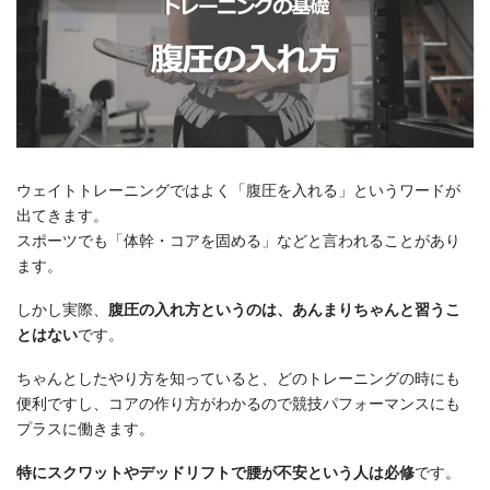
ウェイトトレーニングではよく「腹圧を入れる」というワードが
出てきます。
スポーツでも「体幹・コアを固める」などと言われることがあり
ます。
しかし実際、
腹圧の入れ方というのは、あんまりちゃんと習うこ
とはない
です。
ちゃんとしたやり方を知っていると、どのトレーニングの時にも
便利ですし、コアの作り方がわかるので競技パフォーマンスにも
プラスに働きます。
特にスクワットやデッドリフトで腰が不安という人は必修
です。