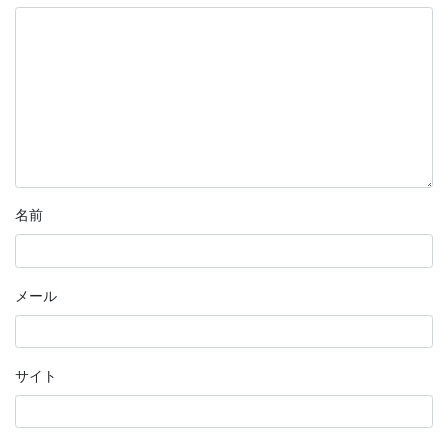
名前
メール
サイト