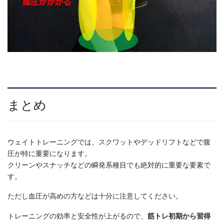
まとめ
ウェイトトレーニングでは、スクワットやデッドリフトなどで腹
圧が特に重要になります。
クリーンやスナッチなどの瞬発系種目でも絶対的に重要な要素で
す。
ただし血圧が高めの方などは十分に注意してください。
トレーニングの効率と安全性が上がるので、
筋トレ初期から習得