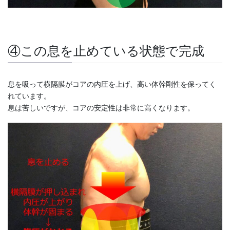
④この息を止めている状態で完成
息を吸って横隔膜がコアの内圧を上げ、高い体幹剛性を保ってく
れています。
息は苦しいですが、コアの安定性は非常に高くなります。