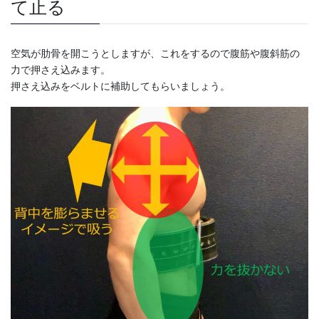
て止る
空気が肋骨を開こうとしますが、これをするので腹筋や腹斜筋の
力で押さえ込みます。
押さえ込みをベルトに補助してもらいましょう。