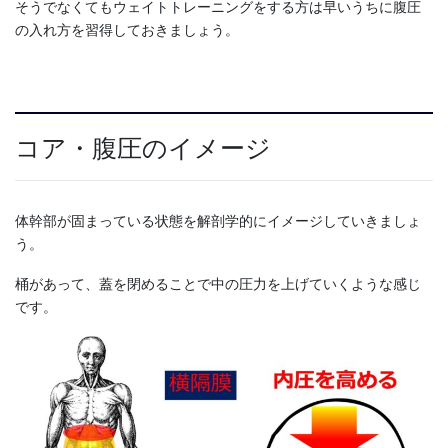
そうでなくてもウェイトトレーニングをする方は早いうちに腹圧
の入れ方を習得しておきましょう。
コア・腹圧のイメージ
体幹部が固まっている状態を解剖学的にイメージしていきましょ
う。
桶があって、蓋を閉めることで中の圧力を上げていくような感じ
です。