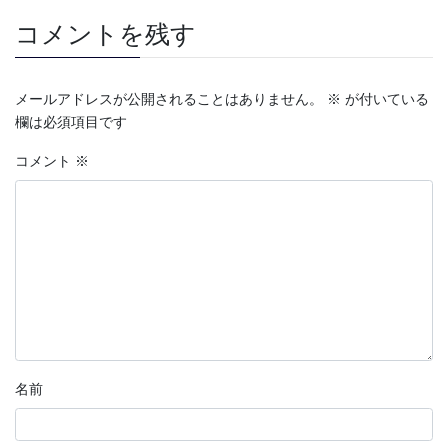
コメントを残す
メールアドレスが公開されることはありません。
※
が付いている
欄は必須項目です
コメント
※
名前