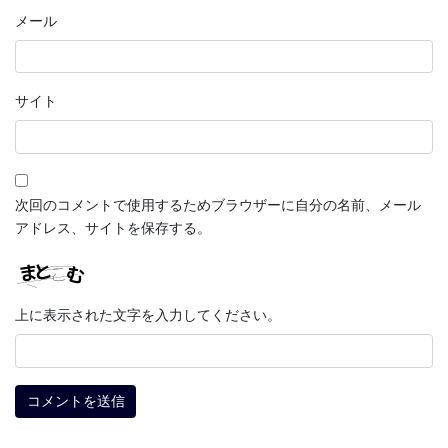
メール
サイト
次回のコメントで使用するためブラウザーに自分の名前、メール
アドレス、サイトを保存する。
上に表示された文字を入力してください。