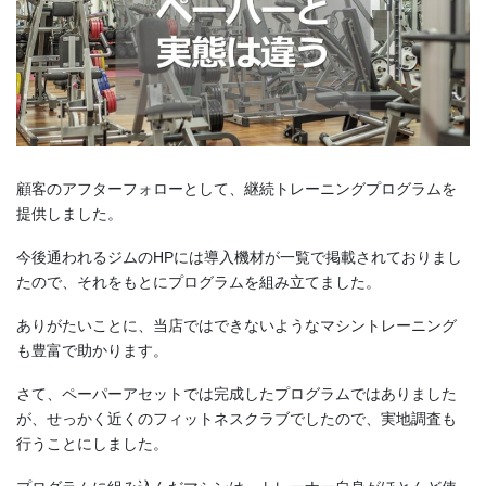
顧客のアフターフォローとして、継続トレーニングプログラムを
提供しました。
今後通われるジムのHPには導入機材が一覧で掲載されておりまし
たので、それをもとにプログラムを組み立てました。
ありがたいことに、当店ではできないようなマシントレーニング
も豊富で助かります。
さて、ペーパーアセットでは完成したプログラムではありました
が、せっかく近くのフィットネスクラブでしたので、実地調査も
行うことにしました。