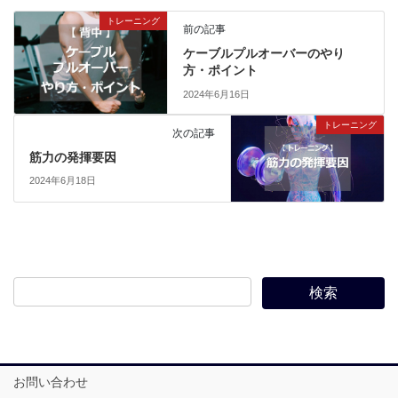
トレーニング
前の記事
ケーブルプルオーバーのやり
方・ポイント
2024年6月16日
トレーニング
次の記事
筋力の発揮要因
2024年6月18日
お問い合わせ