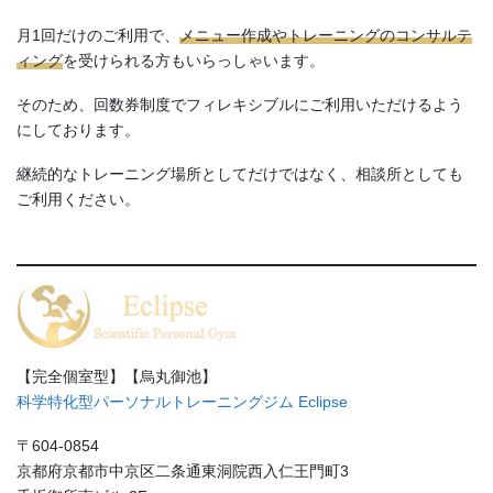
月1回だけのご利用で、
メニュー作成やトレーニングのコンサルテ
ィング
を受けられる方もいらっしゃいます。
そのため、回数券制度でフィレキシブルにご利用いただけるよう
にしております。
継続的なトレーニング場所としてだけではなく、相談所としても
ご利用ください。
【完全個室型】【烏丸御池】
科学特化型パーソナルトレーニングジム Eclipse
〒604-0854
京都府京都市中京区二条通東洞院西入仁王門町3