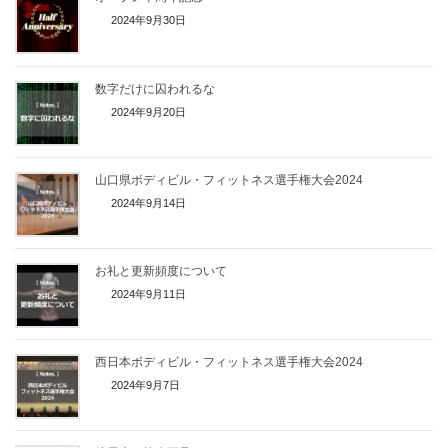
2024年9月30日
数字だけに囚われるな
2024年9月20日
山口県ボディビル・フィットネス選手権大会2024
2024年9月14日
お礼と更新頻度について
2024年9月11日
西日本ボディビル・フィットネス選手権大会2024
2024年9月7日