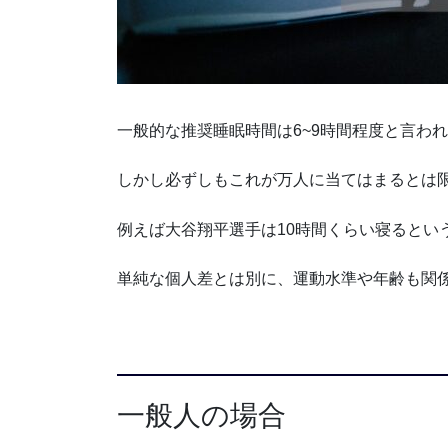
一般的な推奨睡眠時間は6~9時間程度と言わ
しかし必ずしもこれが万人に当てはまるとは
例えば大谷翔平選手は10時間くらい寝るとい
単純な個人差とは別に、運動水準や年齢も関
一般人の場合