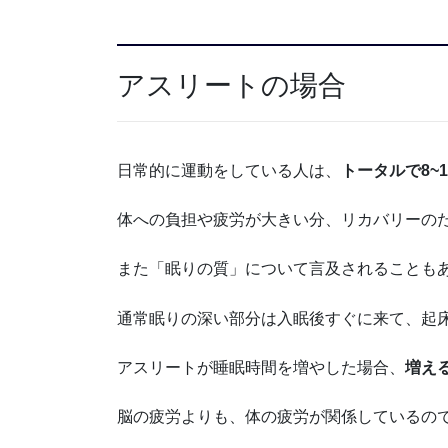
アスリートの場合
日常的に運動をしている人は、
トータルで8~
体への負担や疲労が大きい分、リカバリーの
また「眠りの質」について言及されることも
通常眠りの深い部分は入眠後すぐに来て、起
アスリートが睡眠時間を増やした場合、
増え
脳の疲労よりも、体の疲労が関係しているの