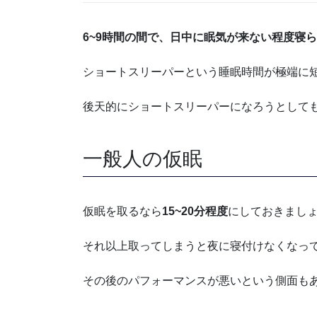
6~9時間の間で、日中に眠気が来ない程度寝ら
ショートスリーパーという睡眠時間が極端に
後天的にショートスリーパーになろうとして
一般人の仮眠
仮眠を取るなら
15~20分程度
にしておきまし
それ以上取ってしまうと夜に寝付けなくなっ
その後のパフォーマンスが悪いという側面も