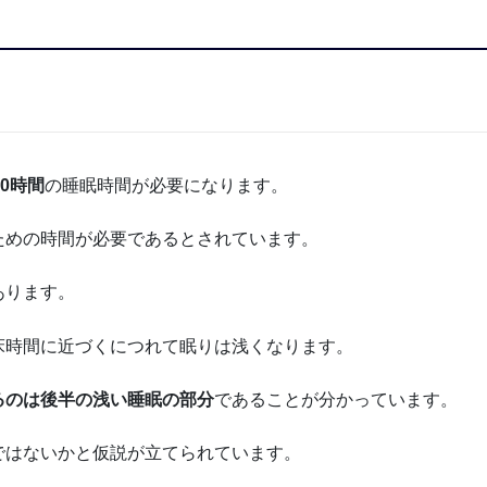
10時間
の睡眠時間が必要になります。
ための時間が必要であるとされています。
あります。
床時間に近づくにつれて眠りは浅くなります。
るのは後半の浅い睡眠の部分
であることが分かっています。
ではないかと仮説が立てられています。