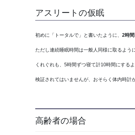
アスリートの仮眠
初めに「トータルで」と書いたように、
2時
ただし連続睡眠時間は一般人同様に取るよう
くれぐれも、5時間ずつ寝て計10時間にする
検証されてはいませんが、おそらく体内時計
高齢者の場合