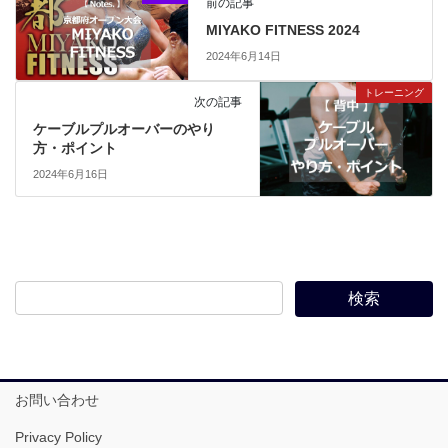
前の記事
MIYAKO FITNESS 2024
2024年6月14日
トレーニング
次の記事
ケーブルプルオーバーのやり
方・ポイント
2024年6月16日
お問い合わせ
Privacy Policy