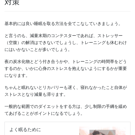
対策
基本的には良い睡眠を取る方法を全てこなしていきましょう。
と言うのも、減量末期のコンテスターであれば、ストレッサー
（空腹）の解消はできないでしょうし、トレーニングも休むわけ
にはいかないことが多いでしょう。
夜の炭水化物とどう付き合うかや、トレーニングの時間帯をどう
するのか、いかに心身のストレスを抱えないようにするかが重要
になります。
ちゃんと眠れないとリカバリーも遅く、寝れなかったこと自体が
ストレスとなり減量も滞ります。
一般的な範囲でのダイエットをする方は、少し制限の手綱を緩め
てあげることがポイントになるでしょう。