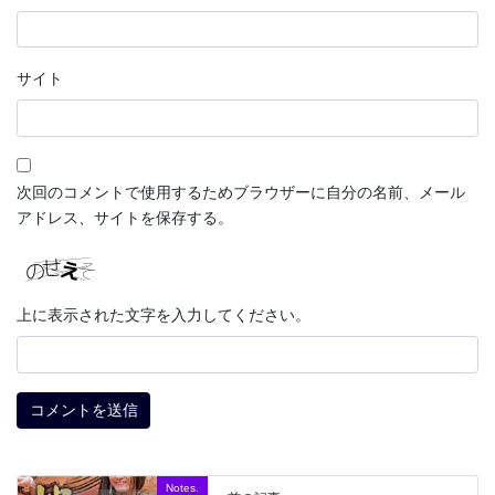
サイト
次回のコメントで使用するためブラウザーに自分の名前、メール
アドレス、サイトを保存する。
上に表示された文字を入力してください。
Notes.