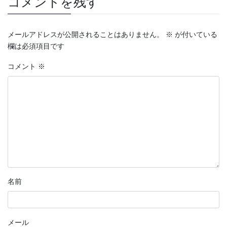
コメントを残す
メールアドレスが公開されることはありません。
※
が付いている
欄は必須項目です
コメント
※
名前
メール