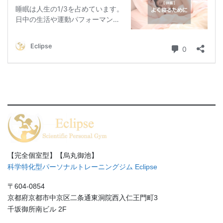
【完全個室型】【烏丸御池】
科学特化型パーソナルトレーニングジム Eclipse
〒604-0854
京都府京都市中京区二条通東洞院西入仁王門町3
千坂御所南ビル 2F