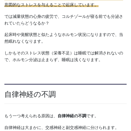
意図的なストレスを与えることで起床しています。
では減量状態の心身の疲労で、コルチゾールが寝る前でも分泌さ
れていたらどうなるか？
起床時や覚醒状態と似たようなホルモン状況になりますので、当
然眠れなくなります。
しかもそのストレス状態（栄養不足）は睡眠では解消されないの
で、ホルモン分泌は止まらず、睡眠は浅くなります。
自律神経の不調
もう一つ考えられる原因は、
自律神経の不調
です。
自律神経は大まかに、交感神経と副交感神経に分けられます。