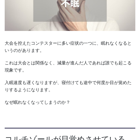
大会を控えたコンテスターに多い症状の一つに、眠れなくなると
いうのがあります。
これは大会とは関係なく、減量が進んだ人であれば誰でも起こる
現象です。
入眠速度も遅くなりますが、寝付けても途中で何度か目が覚めた
りするようになります。
なぜ眠れなくなってしまうのか？
コルチゾールが目覚めさせている