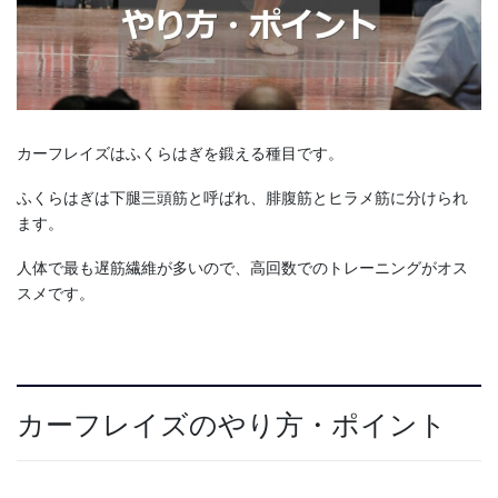
カーフレイズはふくらはぎを鍛える種目です。
ふくらはぎは下腿三頭筋と呼ばれ、腓腹筋とヒラメ筋に分けられ
ます。
人体で最も遅筋繊維が多いので、高回数でのトレーニングがオス
スメです。
カーフレイズのやり方・ポイント