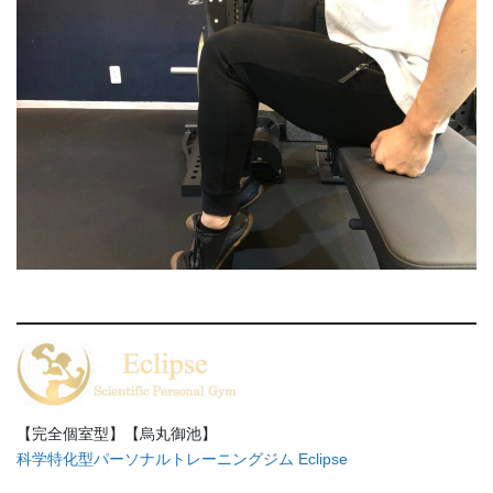
【完全個室型】【烏丸御池】
科学特化型パーソナルトレーニングジム Eclipse