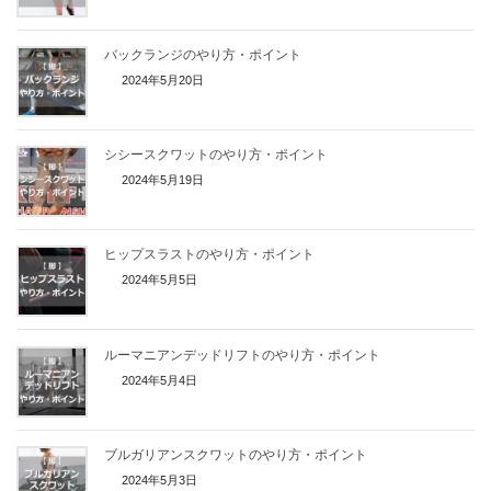
バックランジのやり方・ポイント
2024年5月20日
シシースクワットのやり方・ポイント
2024年5月19日
ヒップスラストのやり方・ポイント
2024年5月5日
ルーマニアンデッドリフトのやり方・ポイント
2024年5月4日
ブルガリアンスクワットのやり方・ポイント
2024年5月3日