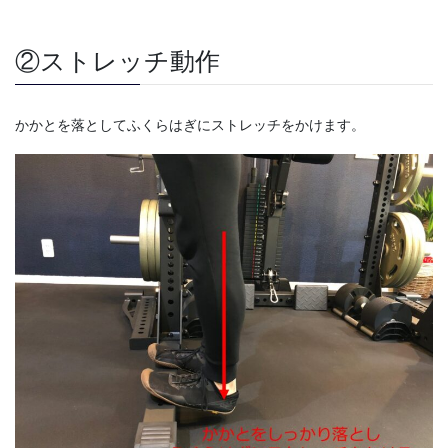
②ストレッチ動作
かかとを落としてふくらはぎにストレッチをかけます。