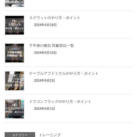
スクワットのやり方・ポイント
2024年4月18日
下半身の種目 対象部位一覧
2024年9月10日
ケーブルアブドミナルのやり方・ポイント
2024年9月2日
ドラゴンフラッグのやり方・ポイント
2024年9月1日
トレーニング
カテゴリー