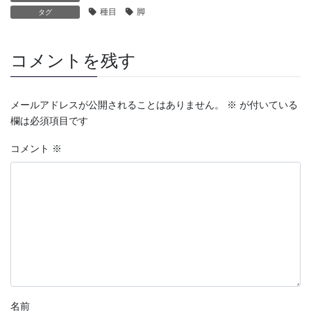
種目
脚
タグ
コメントを残す
メールアドレスが公開されることはありません。
※
が付いている
欄は必須項目です
コメント
※
名前