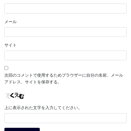
メール
サイト
次回のコメントで使用するためブラウザーに自分の名前、メール
アドレス、サイトを保存する。
上に表示された文字を入力してください。