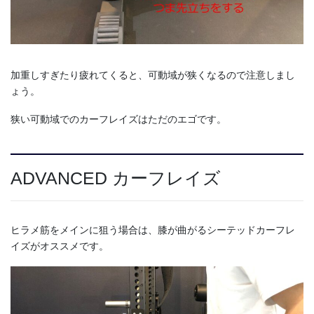
加重しすぎたり疲れてくると、可動域が狭くなるので注意しまし
ょう。
狭い可動域でのカーフレイズはただのエゴです。
ADVANCED カーフレイズ
ヒラメ筋をメインに狙う場合は、膝が曲がるシーテッドカーフレ
イズがオススメです。