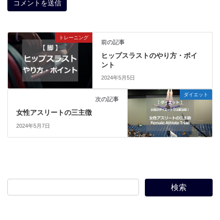
トレーニング
前の記事
ヒップスラストのやり方・ポイ
ント
2024年5月5日
ダイエット
次の記事
女性アスリートの三主徴
2024年5月7日