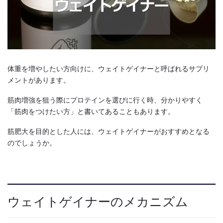
体重を増やしたい方向けに、ウェイトゲイナーと呼ばれるサプリ
メントがあります。
筋肉増強を狙う際にプロテインを選びに行く時、分かりやすく
「筋肉をつけたい方」と書いてあることもあります。
筋肥大を目的とした人には、ウェイトゲイナーがおすすめとなる
のでしょうか。
ウェイトゲイナーのメカニズム