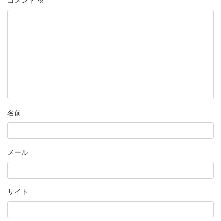
コメント
※
名前
メール
サイト