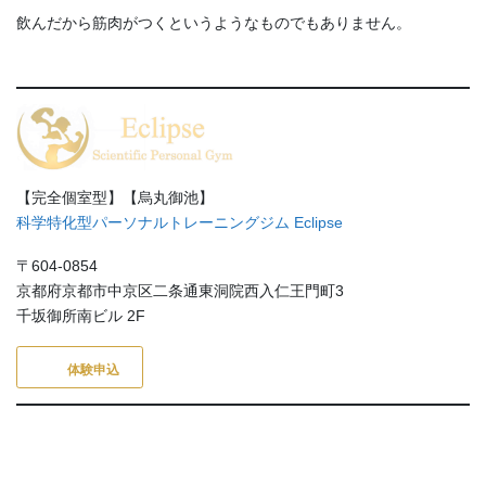
飲んだから筋肉がつくというようなものでもありません。
【完全個室型】【烏丸御池】
科学特化型パーソナルトレーニングジム Eclipse
〒604-0854
京都府京都市中京区二条通東洞院西入仁王門町3
千坂御所南ビル 2F
体験申込