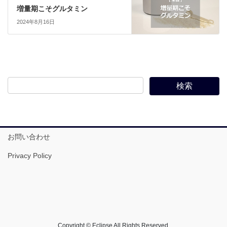
増量期こそグルタミン
2024年8月16日
お問い合わせ
Privacy Policy
Copyright © Eclipse All Rights Reserved.