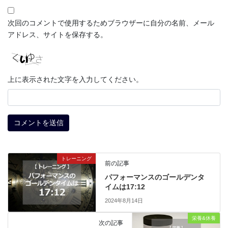
次回のコメントで使用するためブラウザーに自分の名前、メール
アドレス、サイトを保存する。
上に表示された文字を入力してください。
トレーニング
前の記事
パフォーマンスのゴールデンタ
イムは17:12
2024年8月14日
栄養&休養
次の記事