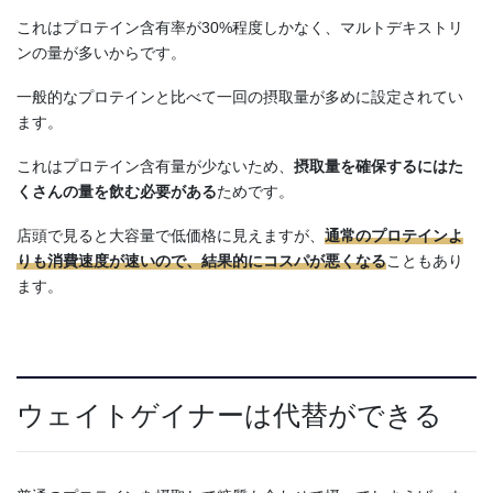
これはプロテイン含有率が30%程度しかなく、マルトデキストリ
ンの量が多いからです。
一般的なプロテインと比べて一回の摂取量が多めに設定されてい
ます。
これはプロテイン含有量が少ないため、
摂取量を確保するにはた
くさんの量を飲む必要がある
ためです。
店頭で見ると大容量で低価格に見えますが、
通常のプロテインよ
りも消費速度が速いので、結果的にコスパが悪くなる
こともあり
ます。
ウェイトゲイナーは代替ができる