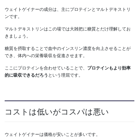
ウェイトゲイナーの成分は、主にプロテインとマルトデキストリ
ンです。
マルトデキストリンはこの場では大雑把に糖質とだけ理解してお
きましょう。
糖質を摂取することで血中のインスリン濃度を向上させることが
でき、体内への栄養吸収を促進させます。
ここにプロテインを合わせていることで、
プロテインもより効率
的に吸収できるだろう
という理屈です。
コストは低いがコスパは悪い
ウェイトゲイナーは価格が安いことが多いです。