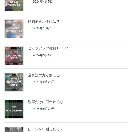
2024年4月5日
筋肉痛を治すには？
2024年10月4日
ヒップアップ種目 BEST 5
2024年9月27日
全身法の方が痩せる
2024年9月23日
数字だけに囚われるな
2024年9月20日
筋トレを中断したら？