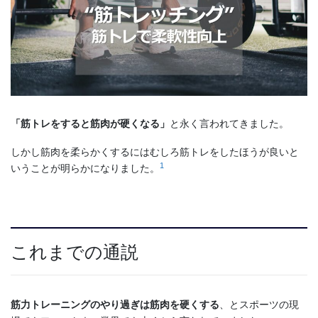
「筋トレをすると筋肉が硬くなる」
と永く言われてきました。
しかし筋肉を柔らかくするにはむしろ筋トレをしたほうが良いと
1
いうことが明らかになりました。
これまでの通説
筋力トレーニングのやり過ぎは筋肉を硬くする
、とスポーツの現