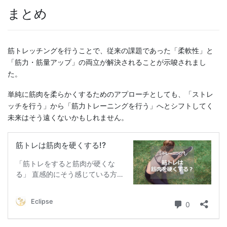
まとめ
筋トレッチングを行うことで、従来の課題であった「柔軟性」と
「筋力・筋量アップ」の両立が解決されることが示唆されまし
た。
単純に筋肉を柔らかくするためのアプローチとしても、「ストレ
ッチを行う」から「筋力トレーニングを行う」へとシフトしてく
未来はそう遠くないかもしれません。