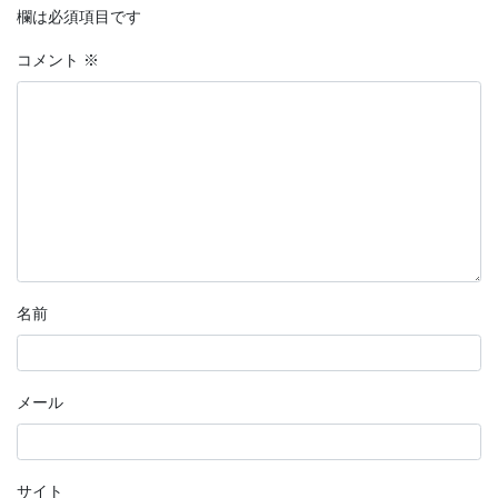
欄は必須項目です
コメント
※
名前
メール
サイト