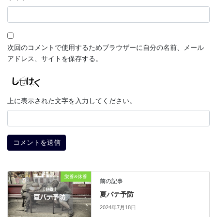
次回のコメントで使用するためブラウザーに自分の名前、メール
アドレス、サイトを保存する。
上に表示された文字を入力してください。
栄養&休養
前の記事
夏バテ予防
2024年7月18日