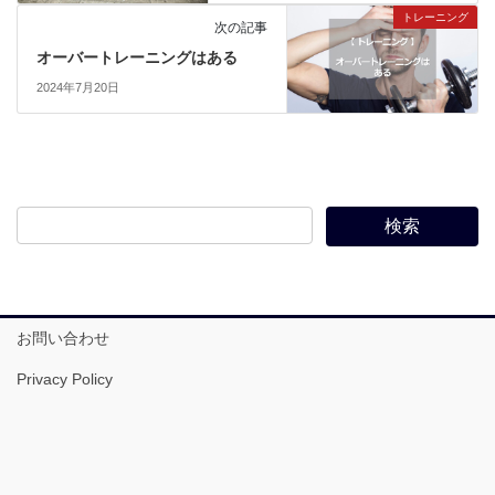
トレーニング
次の記事
オーバートレーニングはある
2024年7月20日
お問い合わせ
Privacy Policy