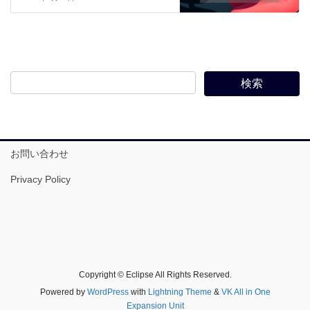
お問い合わせ
Privacy Policy
Copyright © Eclipse All Rights Reserved.
Powered by
WordPress
with
Lightning Theme
&
VK All in One
Expansion Unit