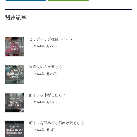
関連記事
ヒップアップ種目 BEST 5
2024年9月27日
全身法の方が痩せる
2024年9月23日
筋トレを中断したら？
2024年9月16日
筋トレを辞めると筋肉が硬くなる
2024年9月6日