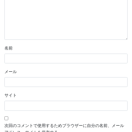
名前
メール
サイト
次回のコメントで使用するためブラウザーに自分の名前、メール