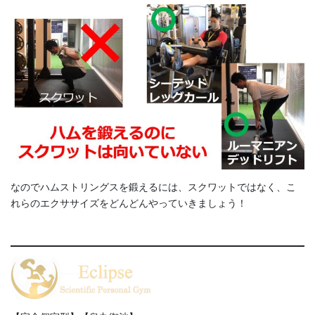
なのでハムストリングスを鍛えるには、スクワットではなく、こ
れらのエクササイズをどんどんやっていきましょう！