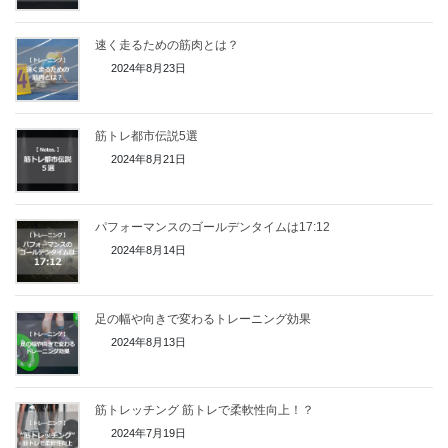
速く走るための筋肉とは？
2024年8月23日
筋トレ都市伝説5選
2024年8月21日
パフォーマンスのゴールデンタイムは17:12
2024年8月14日
足の幅や向きで変わるトレーニング効果
2024年8月13日
筋トレッチング 筋トレで柔軟性向上！？
2024年7月19日