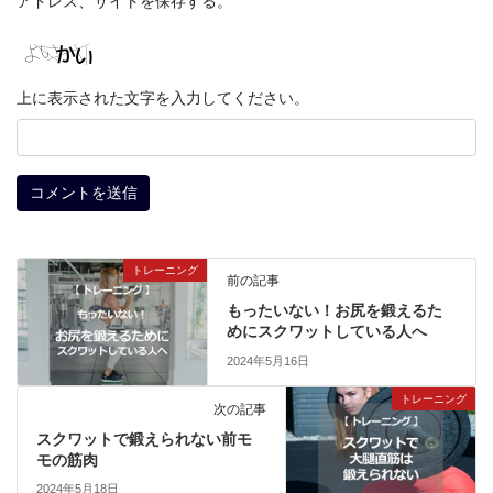
アドレス、サイトを保存する。
上に表示された文字を入力してください。
トレーニング
前の記事
もったいない！お尻を鍛えるた
めにスクワットしている人へ
2024年5月16日
トレーニング
次の記事
スクワットで鍛えられない前モ
モの筋肉
2024年5月18日