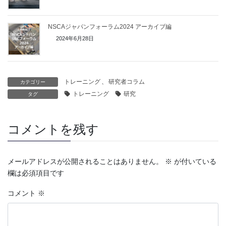
NSCAジャパンフォーラム2024 アーカイブ編
2024年6月28日
トレーニング
、
研究者コラム
カテゴリー
トレーニング
研究
タグ
コメントを残す
メールアドレスが公開されることはありません。
※
が付いている
欄は必須項目です
コメント
※