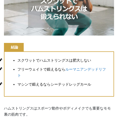
結論
スクワットでハムストリングスは肥大しない
フリーウェイトで鍛えるなら
ルーマニアンデッドリフ
ト
マシンで鍛えるならシーテッドレッグカール
ハムストリングスはスポーツ動作やボディメイクでも重要なモモ
裏の筋肉です。